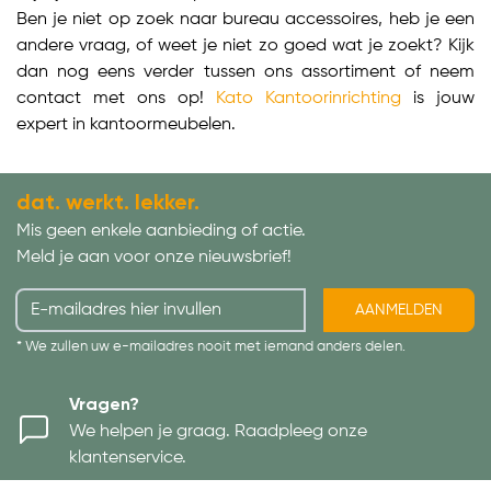
Ben je niet op zoek naar bureau accessoires, heb je een
andere vraag, of weet je niet zo goed wat je zoekt? Kijk
dan nog eens verder tussen ons assortiment of neem
contact met ons op!
Kato Kantoorinrichting
is jouw
expert in kantoormeubelen.
dat. werkt. lekker.
Mis geen enkele aanbieding of actie.
Meld je aan voor onze nieuwsbrief!
AANMELDEN
* We zullen uw e-mailadres nooit met iemand anders delen.
Vragen?
We helpen je graag. Raadpleeg onze
klantenservice.