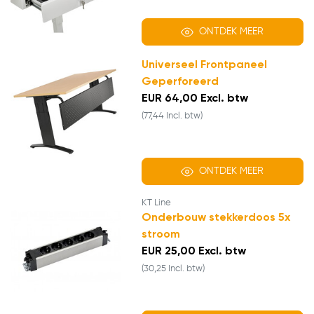
ONTDEK MEER
Universeel Frontpaneel
Geperforeerd
EUR 64,00 Excl. btw
(77,44 Incl. btw)
ONTDEK MEER
KT Line
Onderbouw stekkerdoos 5x
stroom
EUR 25,00 Excl. btw
(30,25 Incl. btw)