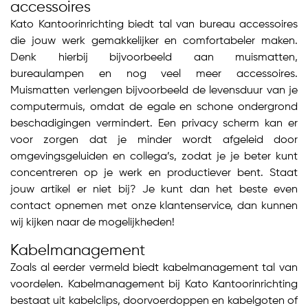
accessoires
Kato Kantoorinrichting biedt tal van bureau accessoires
die jouw werk gemakkelijker en comfortabeler maken.
Denk hierbij bijvoorbeeld aan muismatten,
bureaulampen en nog veel meer accessoires.
Muismatten verlengen bijvoorbeeld de levensduur van je
computermuis, omdat de egale en schone ondergrond
beschadigingen vermindert. Een privacy scherm kan er
voor zorgen dat je minder wordt afgeleid door
omgevingsgeluiden en collega’s, zodat je je beter kunt
concentreren op je werk en productiever bent. Staat
jouw artikel er niet bij? Je kunt dan het beste even
contact opnemen met onze klantenservice, dan kunnen
wij kijken naar de mogelijkheden!
Kabelmanagement
Zoals al eerder vermeld biedt kabelmanagement tal van
voordelen. Kabelmanagement bij Kato Kantoorinrichting
bestaat uit kabelclips, doorvoerdoppen en kabelgoten of