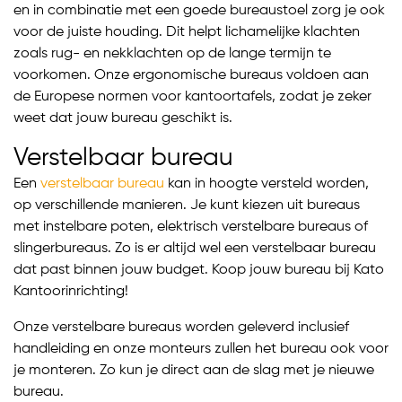
en in combinatie met een goede bureaustoel zorg je ook
voor de juiste houding. Dit helpt lichamelijke klachten
zoals rug- en nekklachten op de lange termijn te
voorkomen. Onze ergonomische bureaus voldoen aan
de Europese normen voor kantoortafels, zodat je zeker
weet dat jouw bureau geschikt is.
Verstelbaar bureau
Een
verstelbaar bureau
kan in hoogte versteld worden,
op verschillende manieren. Je kunt kiezen uit bureaus
met instelbare poten, elektrisch verstelbare bureaus of
slingerbureaus. Zo is er altijd wel een verstelbaar bureau
dat past binnen jouw budget. Koop jouw bureau bij Kato
Kantoorinrichting!
Onze verstelbare bureaus worden geleverd inclusief
handleiding en onze monteurs zullen het bureau ook voor
je monteren. Zo kun je direct aan de slag met je nieuwe
bureau.