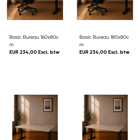
Basic Bureau 160x80c
Basic Bureau 180x80c
m
m
EUR 234,00 Excl. btw
EUR 234,00 Excl. btw