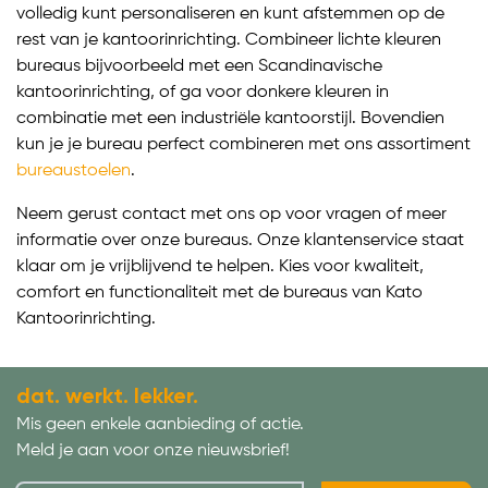
volledig kunt personaliseren en kunt afstemmen op de
rest van je kantoorinrichting. Combineer lichte kleuren
bureaus bijvoorbeeld met een Scandinavische
kantoorinrichting, of ga voor donkere kleuren in
combinatie met een industriële kantoorstijl. Bovendien
kun je je bureau perfect combineren met ons assortiment
bureaustoelen
.
Neem gerust contact met ons op voor vragen of meer
informatie over onze bureaus. Onze klantenservice staat
klaar om je vrijblijvend te helpen. Kies voor kwaliteit,
comfort en functionaliteit met de bureaus van Kato
Kantoorinrichting.
dat. werkt. lekker.
Mis geen enkele aanbieding of actie.
Meld je aan voor onze nieuwsbrief!