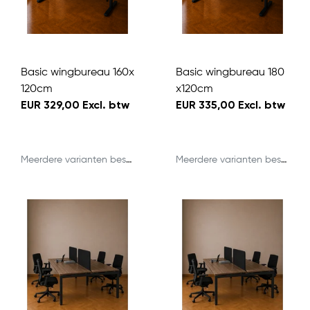
Basic wingbureau 160x
Basic wingbureau 180
120cm
x120cm
EUR 329,00 Excl. btw
EUR 335,00 Excl. btw
Meerdere varianten beschikbaar
Meerdere varianten beschikbaar