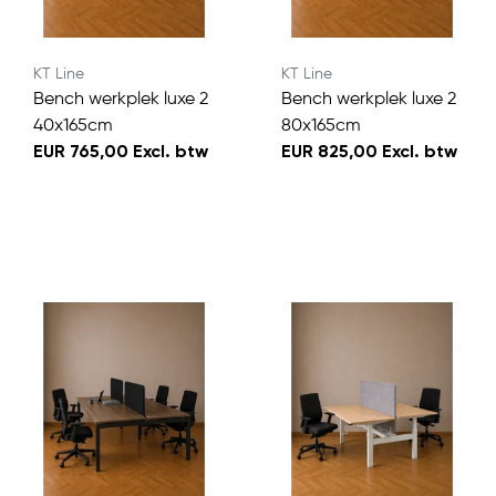
KT Line
KT Line
Bench werkplek luxe 2
Bench werkplek luxe 2
40x165cm
80x165cm
EUR 765,00 Excl. btw
EUR 825,00 Excl. btw