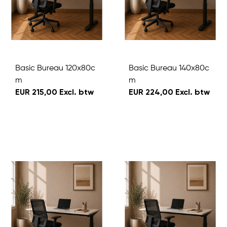
Basic Bureau 120x80c
Basic Bureau 140x80c
m
m
EUR 215,00 Excl. btw
EUR 224,00 Excl. btw