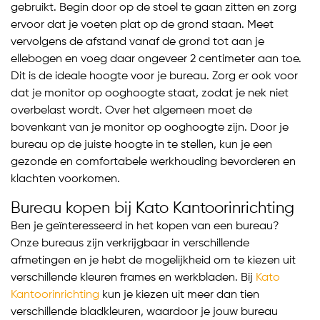
gebruikt. Begin door op de stoel te gaan zitten en zorg
ervoor dat je voeten plat op de grond staan. Meet
vervolgens de afstand vanaf de grond tot aan je
ellebogen en voeg daar ongeveer 2 centimeter aan toe.
Dit is de ideale hoogte voor je bureau. Zorg er ook voor
dat je monitor op ooghoogte staat, zodat je nek niet
overbelast wordt. Over het algemeen moet de
bovenkant van je monitor op ooghoogte zijn. Door je
bureau op de juiste hoogte in te stellen, kun je een
gezonde en comfortabele werkhouding bevorderen en
klachten voorkomen.
Bureau kopen bij Kato Kantoorinrichting
Ben je geïnteresseerd in het kopen van een bureau?
Onze bureaus zijn verkrijgbaar in verschillende
afmetingen en je hebt de mogelijkheid om te kiezen uit
verschillende kleuren frames en werkbladen. Bij
Kato
Kantoorinrichting
kun je kiezen uit meer dan tien
verschillende bladkleuren, waardoor je jouw bureau