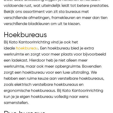
voldoende rust, wat uiteindelijk leidt tot betere prestaties.
Bekijk ons assortiment van zit sta bureaus met
verschillende afmetingen, framekleuren en meer dan tien
verschillende bladkleuren om uit te kiezen.
Hoekbureaus
Bij Kato Kantoorinrichting vind je ook het
ideale
hoekbureau
. Een hoekbureau bied je extra
werkruimte en zorgt voor meer plaats voor bijvoorbeeld
een ladekast. Hierdoor heb je niet alleen meer
werkruimte, maar ook meer opbergruimte. Bovendien
zorgt een hoekbureau voor een luxe uitstraling. We
hebben een ruime keuze aan verstelbare hoekbureaus,
zoals elektrisch verstelbare hoekbureaus en
ergonomische hoekbureaus. Bij Kato Kantoorinrichting
kun je je eigen hoekbureau volledig naar wens
samenstellen.