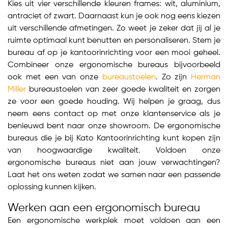
Kies uit vier verschillende kleuren frames: wit, aluminium,
antraciet of zwart. Daarnaast kun je ook nog eens kiezen
uit verschillende afmetingen. Zo weet je zeker dat jij al je
ruimte optimaal kunt benutten en personaliseren. Stem je
bureau af op je kantoorinrichting voor een mooi geheel.
Combineer onze ergonomische bureaus bijvoorbeeld
ook met een van onze
bureaustoelen
. Zo zijn
Herman
Miller
bureaustoelen van zeer goede kwaliteit en zorgen
ze voor een goede houding. Wij helpen je graag, dus
neem eens contact op met onze klantenservice als je
benieuwd bent naar onze showroom. De ergonomische
bureaus die je bij Kato Kantoorinrichting kunt kopen zijn
van hoogwaardige kwaliteit. Voldoen onze
ergonomische bureaus niet aan jouw verwachtingen?
Laat het ons weten zodat we samen naar een passende
oplossing kunnen kijken.
Werken aan een ergonomisch bureau
Een ergonomische werkplek moet voldoen aan een