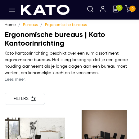
0
0
Home
Bureaus
Ergonomische bureaus
Ergonomische bureaus | Kato
Kantoorinrichting
Kato Kantoorinrichting beschikt over een ruim assortiment
ergonomische bureaus. Het is erg belangrijk dat je een goede
houding aanneemt als je lange dagen aan een bureau moet
werken, om lichamelijke klachten te voorkomen.
Lees meer.
FILTERS