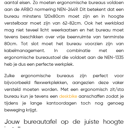
aantal eisen. Zo moeten ergonomische bureaus voldoen
aan de ARBO normering NEN-2449. Dit betekent dat een
bureau minstens 120x80cm moet zijn en in hoogte
verstelbaar moet zijn van 62-82cm. Ook het werkblad
mag niet teveel licht weerkaatsen en het bureau moet
tevens beschikken over vrije beenruimte van tenminste
80cm. Tot slot moet het bureau voorzien zijn van
kabelmanagement. In combinatie met een
ergonomische bureaustoel die voldoet aan de NEN-1335
heb je dus een perfecte werkplek.
Zulke ergonomische bureaus zijn perfect voor
bijvoorbeeld flexwerkplekken, aangezien deze vaker
versteld moeten worden. Met een ergonomisch zit/sta
bureau kun je tevens een
deskbike
aanschaffen zodat je
tijdens je lange kantoordagen toch nog genoeg
beweging krijgt.
Jouw bureautafel op de juiste hoogte