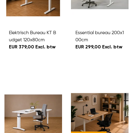
Elektrisch Bureau KT B
Essential bureau 200x1
udget 120x80cm
00cm
EUR 379,00 Excl. btw
EUR 299,00 Excl. btw