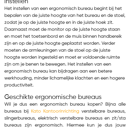
instellen
Het instellen van een ergonomisch bureau begint bij het
bepalen van de juiste hoogte van het bureau en de stoel,
zodat je op de juiste hoogte en in de juiste hoek zit.
Daarnaast moet de monitor op de juiste hoogte staan
en moet het toetsenbord en de muis binnen handbereik
zijn en op de juiste hoogte geplaatst worden. Verder
moeten de armleuningen van de stoel op de juiste
hoogte worden ingesteld en moet er voldoende ruimte
zijn om je benen te bewegen. Het instellen van een
ergonomisch bureau kan bijdragen aan een betere
werkhouding, minder lichamelijke klachten en een hogere
productiviteit.
Geschikte ergonomische bureaus
Wil je dus een ergonomisch bureau kopen? Bijna alle
bureaus bij
Kato Kantoorinrichting
verstelbare bureaus,
slingerbureaus, elektrisch verstelbare bureaus en zit/sta
bureaus zijn ergonomisch. Hiermee kun je dus jouw