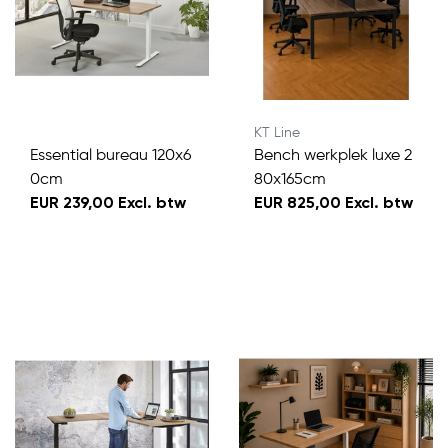
KT Line
Essential bureau 120x6
Bench werkplek luxe 2
0cm
80x165cm
EUR 239,00 Excl. btw
EUR 825,00 Excl. btw