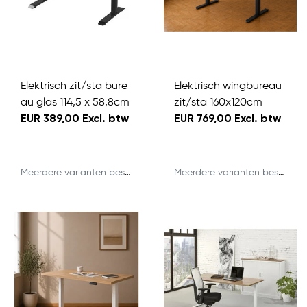
Elektrisch zit/sta bure
Elektrisch wingbureau
au glas 114,5 x 58,8cm
zit/sta 160x120cm
EUR 389,00 Excl. btw
EUR 769,00 Excl. btw
Meerdere varianten beschikbaar
Meerdere varianten beschikbaar