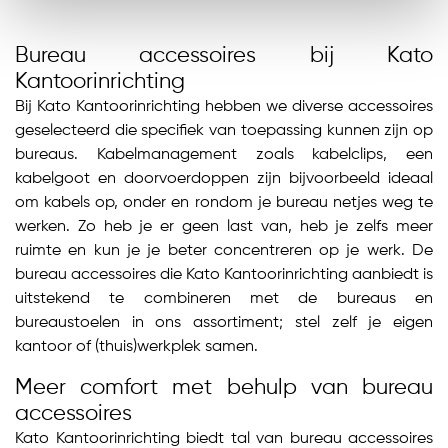
Bureau accessoires bij Kato
Kantoorinrichting
Bij Kato Kantoorinrichting hebben we diverse accessoires
geselecteerd die specifiek van toepassing kunnen zijn op
bureaus. Kabelmanagement zoals kabelclips, een
kabelgoot en doorvoerdoppen zijn bijvoorbeeld ideaal
om kabels op, onder en rondom je bureau netjes weg te
werken. Zo heb je er geen last van, heb je zelfs meer
ruimte en kun je je beter concentreren op je werk. De
bureau accessoires die Kato Kantoorinrichting aanbiedt is
uitstekend te combineren met de bureaus en
bureaustoelen in ons assortiment; stel zelf je eigen
kantoor of (thuis)werkplek samen.
Meer comfort met behulp van bureau
accessoires
Kato Kantoorinrichting biedt tal van bureau accessoires