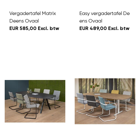
Vergadertafel Matrix
Easy vergadertafel De
Deens Ovaal
ens Ovaal
EUR 585,00 Excl. btw
EUR 489,00 Excl. btw