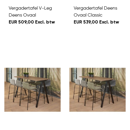
Vergadertafel V-Leg
Vergadertafel Deens
Deens Ovaal
Ovaal Classic
EUR 509,00 Excl. btw
EUR 539,00 Excl. btw