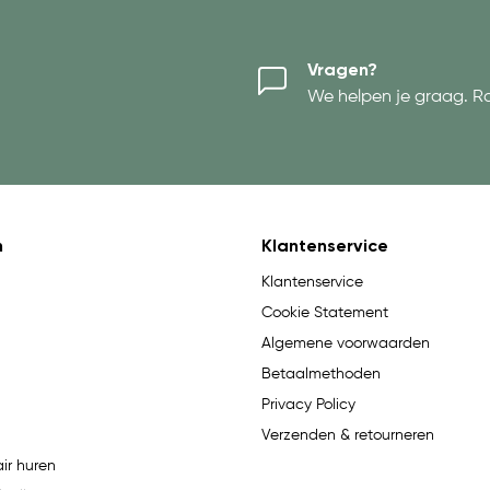
Vragen?
We helpen je graag. R
n
Klantenservice
Klantenservice
Cookie Statement
Algemene voorwaarden
Betaalmethoden
Privacy Policy
Verzenden & retourneren
ir huren