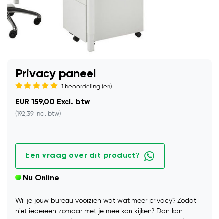
Privacy paneel
1 beoordeling (en)
EUR 159,00 Excl. btw
(192,39 Incl. btw)
Een vraag over dit product?
Nu Online
Wil je jouw bureau voorzien wat wat meer privacy? Zodat
niet iedereen zomaar met je mee kan kijken? Dan kan