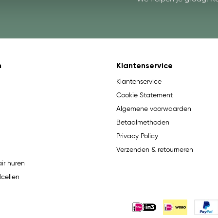
n
Klantenservice
Klantenservice
Cookie Statement
Algemene voorwaarden
Betaalmethoden
Privacy Policy
Verzenden & retourneren
ir huren
lcellen