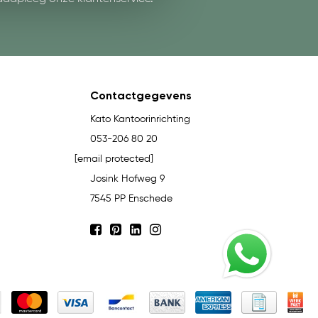
Contactgegevens
Kato Kantoorinrichting
053-206 80 20
[email protected]
Josink Hofweg 9
7545 PP Enschede