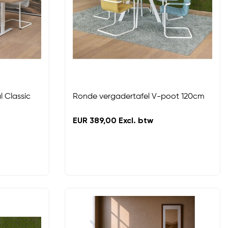
 Classic
Ronde vergadertafel V-poot 120cm
EUR 389,00 Excl. btw