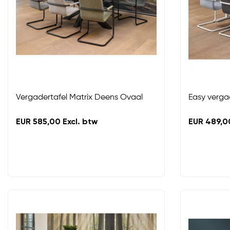
Vergadertafel Matrix Deens Ovaal
Easy verga
EUR 585,00 Excl. btw
EUR 489,00