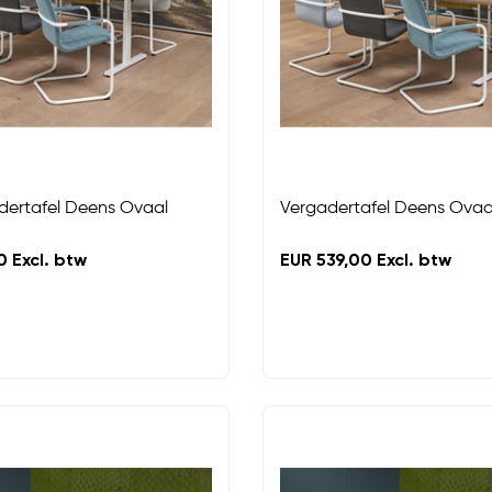
dertafel Deens Ovaal
Vergadertafel Deens Ovaal
 Excl. btw
EUR 539,00 Excl. btw