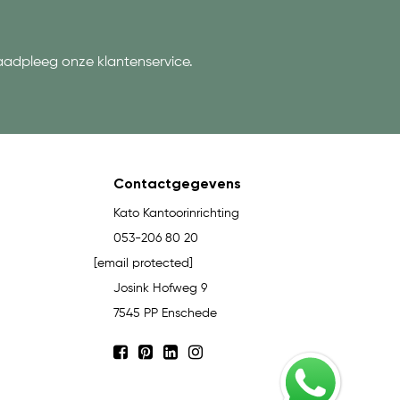
aadpleeg onze klantenservice.
Contactgegevens
Kato Kantoorinrichting
053-206 80 20
[email protected]
Josink Hofweg 9
7545 PP Enschede