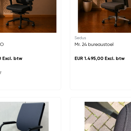
Sedus
DO
Mr. 24 bureaustoel
 Excl. btw
EUR 1.495,00 Excl. btw