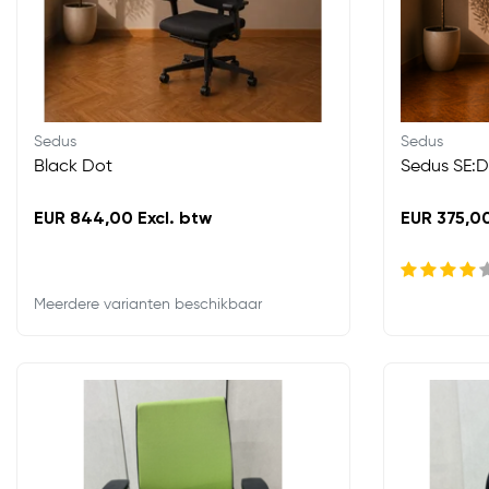
Sedus
Sedus
Black Dot
Sedus SE:
EUR 844,00 Excl. btw
EUR 375,00
Meerdere varianten beschikbaar