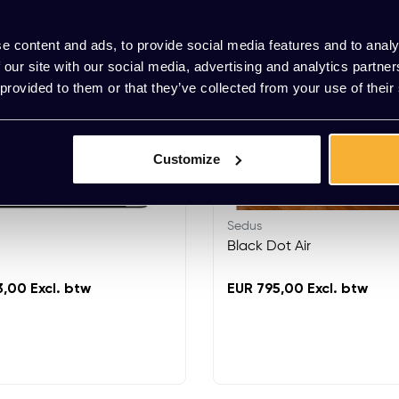
e content and ads, to provide social media features and to analy
 our site with our social media, advertising and analytics partn
 provided to them or that they’ve collected from your use of their
Customize
Sedus
Black Dot Air
,00 Excl. btw
EUR 795,00 Excl. btw