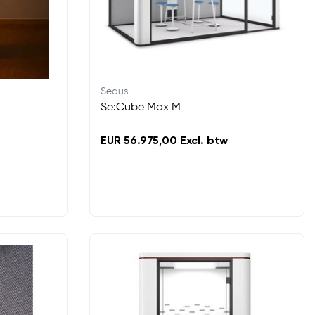
Sedus
Se:Cube Max M
EUR 56.975,00 Excl. btw