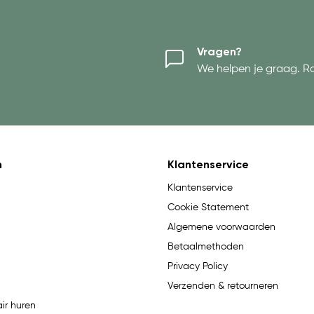
Vragen?
We helpen je graag. R
n
Klantenservice
Klantenservice
Cookie Statement
Algemene voorwaarden
Betaalmethoden
Privacy Policy
Verzenden & retourneren
ir huren