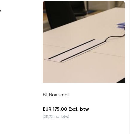
Bi-Box small
EUR 175,00 Excl. btw
(211,75 Incl. btw)