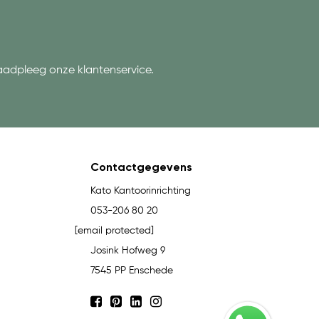
aadpleeg onze klantenservice.
Contactgegevens
Kato Kantoorinrichting
053-206 80 20
[email protected]
Josink Hofweg 9
7545 PP Enschede