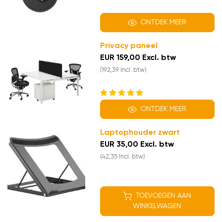
ONTDEK MEER
Privacy paneel
EUR 159,00 Excl. btw
(192,39 Incl. btw)
ONTDEK MEER
Laptophouder zwart
EUR 35,00 Excl. btw
(42,35 Incl. btw)
TOEVOEGEN AAN
WINKELWAGEN