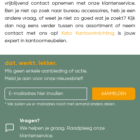
vrijblijvend contact opnemen met onze klantenservice.
Ben je niet op zoek naar bureau accessoires, heb je een
andere vraag, of weet je niet zo goed wat je zoekt? Kijk
dan nog eens verder tussen ons assortiment of neem
contact met ons op!
Kato Kantoorinrichting
is jouw
expert in kantoormeubelen.
dat. werkt. lekker.
Mis geen enkele aanbieding of actie.
Meld je aan voor onze nieuwsbrief!
AANMELDEN
* We zullen uw e-mailadres nooit met iemand anders delen.
Vragen?
We helpen je graag. Raadpleeg onze
klantenservice.