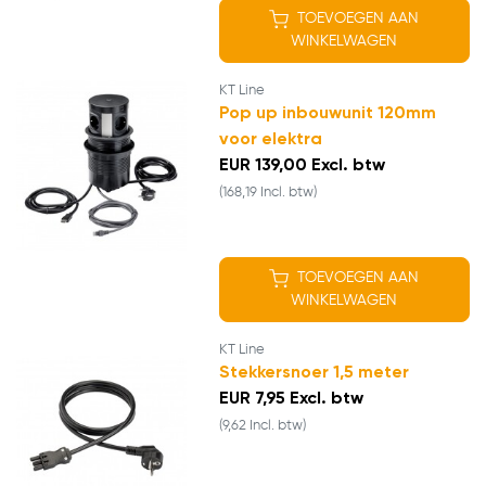
TOEVOEGEN AAN
WINKELWAGEN
KT Line
Pop up inbouwunit 120mm
voor elektra
EUR 139,00 Excl. btw
(168,19 Incl. btw)
TOEVOEGEN AAN
WINKELWAGEN
KT Line
Stekkersnoer 1,5 meter
EUR 7,95 Excl. btw
(9,62 Incl. btw)