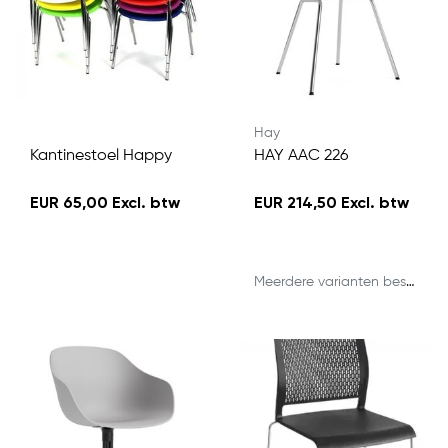
Hay
Kantinestoel Happy
HAY AAC 226
EUR 65,00 Excl. btw
EUR 214,50 Excl. btw
Meerdere varianten beschikbaar