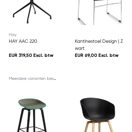
Hay
HAY AAC 220
Kantinestoel Design | Z
wart
EUR 319,50 Excl. btw
EUR 69,00 Excl. btw
Meerdere varianten beschikbaar