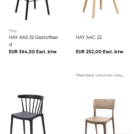
Hay
HAY AAS 32 Gestoffeer
HAY AAC 22
d
EUR 364,50 Excl. btw
EUR 252,00 Excl. btw
Meerdere varianten beschikbaar