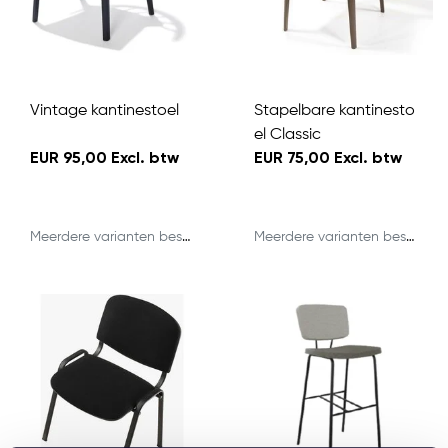
Vintage kantinestoel
Stapelbare kantinesto
el Classic
EUR 95,00 Excl. btw
EUR 75,00 Excl. btw
Meerdere varianten beschikbaar
Meerdere varianten beschikbaar