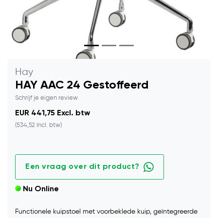
Hay
HAY AAC 24 Gestoffeerd
Schrijf je eigen review
EUR 441,75 Excl. btw
(534,52 Incl. btw)
Een vraag over dit product?
Nu Online
Functionele kuipstoel met voorbeklede kuip, geïntegreerde