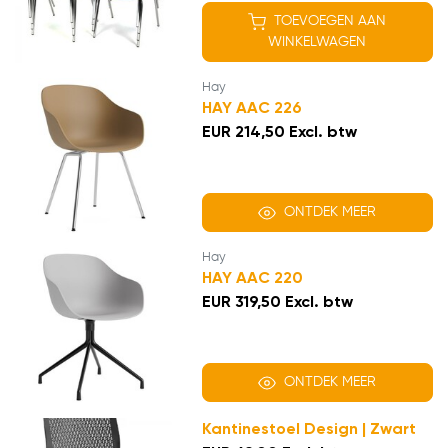
TOEVOEGEN AAN
WINKELWAGEN
Hay
HAY AAC 226
EUR 214,50 Excl. btw
ONTDEK MEER
Hay
HAY AAC 220
EUR 319,50 Excl. btw
ONTDEK MEER
Kantinestoel Design | Zwart