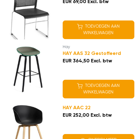
EUR 69,00 Excl. btw
TOEVOEGEN AAN
WINKELWAGEN
Hay
HAY AAS 32 Gestoffeerd
EUR 364,50 Excl. btw
TOEVOEGEN AAN
WINKELWAGEN
HAY AAC 22
EUR 252,00 Excl. btw