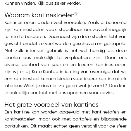
kunnen vinden. Kijk dus zeker verder.
Waarom kantinestoelen?
Kantinestoelen bieden veel voordelen. Zoals al benoemd
zijn kantinestoelen vaak stapelbaar om zoveel mogelijk
ruimte te besparen. Daarnaast zijn deze stoelen licht van
gewicht omdat ze veel worden geschoven en gestapeld.
Met zulk intensief gebruik is het wel handig als deze
stoelen dus makkelijk te verplaatsen zijn. Door ons
diverse aanbod van soorten en kleuren kantinestoelen
zijn wij er bij Kato Kantoorinrichting van overtuigd dat wij
een kantinestoel kunnen bieden voor iedere kantine of elk
interieur. Weet je dus niet zo goed wat je zoekt? Dan kun
je ook altijd contact met ons opnemen voor advies!
Het grote voordeel van kantines
Een kantine kan worden opgevuld met kantinetafels en
kantinestoelen, maar ook met bartafels en bijpassende
barkrukken. Dit maakt echter geen verschil voor de sfeer