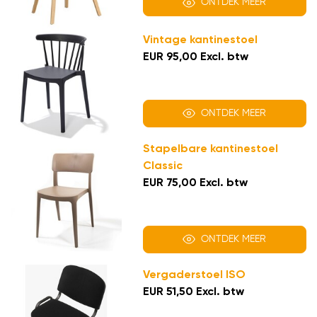
ONTDEK MEER
Vintage kantinestoel
EUR 95,00 Excl. btw
ONTDEK MEER
Stapelbare kantinestoel
Classic
EUR 75,00 Excl. btw
ONTDEK MEER
Vergaderstoel ISO
EUR 51,50 Excl. btw