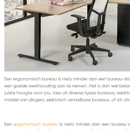
Een ergonomisch bureau is niets minder dan een bureau dat
een goede werkhouding aan te nemen. Het is dan wel belangr
juiste hoogte voor jou. kies uit diverse types bureaus; werkt
middel van slingers, elektrisch verstelbare bureaus, of zit-s
Een
ergonomisch bureau
is niets minder dan een bureau 