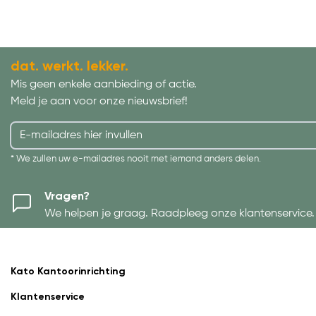
dat. werkt. lekker.
Mis geen enkele aanbieding of actie.
Meld je aan voor onze nieuwsbrief!
* We zullen uw e-mailadres nooit met iemand anders delen.
Vragen?
We helpen je graag. Raadpleeg onze klantenservice.
Kato Kantoorinrichting
Klantenservice