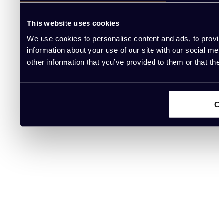
This website uses cookies
We use cookies to personalise content and ads, to provi
information about your use of our site with our social m
other information that you’ve provided to them or that th
C