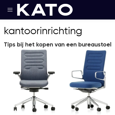
kantoorinrichting
Tips bij het kopen van een bureaustoel