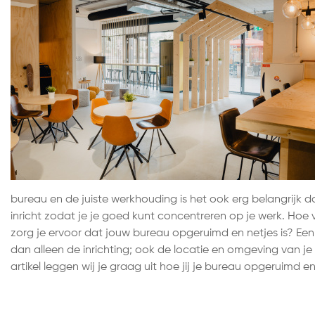
bureau en de juiste werkhouding is het ook erg belangrijk da
inricht zodat je je goed kunt concentreren op je werk. Hoe
zorg je ervoor dat jouw bureau opgeruimd en netjes is? Een
dan alleen de inrichting; ook de locatie en omgeving van je b
artikel leggen wij je graag uit hoe jij je bureau opgeruimd en