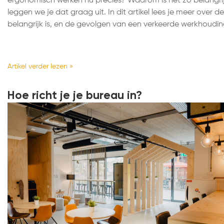
ergonomisch werken nu precies? Waarom is het zo belangrijk
leggen we je dat graag uit. In dit artikel lees je meer over 
belangrijk is, en de gevolgen van een verkeerde werkhoudin
Artikel verder lezen »
Hoe richt je je bureau in?