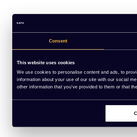
Consent
This website uses cookies
We use cookies to personalise content and ads, to provi
information about your use of our site with our social m
other information that you’ve provided to them or that th
C