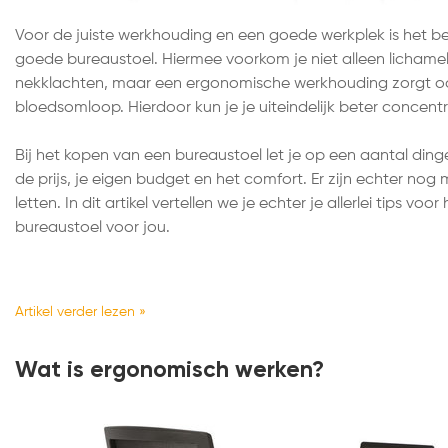
Voor de juiste werkhouding en een goede werkplek is het bel
goede bureaustoel. Hiermee voorkom je niet alleen lichamel
nekklachten, maar een ergonomische werkhouding zorgt o
bloedsomloop. Hierdoor kun je je uiteindelijk beter concentre
Bij het kopen van een bureaustoel let je op een aantal ding
de prijs, je eigen budget en het comfort. Er zijn echter no
letten. In dit artikel vertellen we je echter je allerlei tips voo
bureaustoel voor jou.
Artikel verder lezen »
Wat is ergonomisch werken?