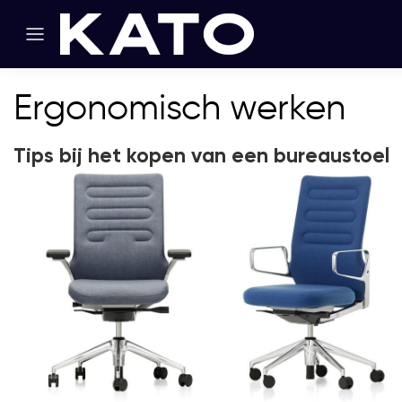
Ergonomisch werken
Tips bij het kopen van een bureaustoel