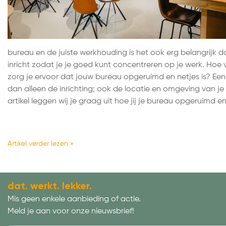
bureau en de juiste werkhouding is het ook erg belangrijk da
inricht zodat je je goed kunt concentreren op je werk. Hoe
zorg je ervoor dat jouw bureau opgeruimd en netjes is? Een
dan alleen de inrichting; ook de locatie en omgeving van je b
artikel leggen wij je graag uit hoe jij je bureau opgeruimd en
Artikel verder lezen »
dat. werkt. lekker.
Mis geen enkele aanbieding of actie.
Meld je aan voor onze nieuwsbrief!