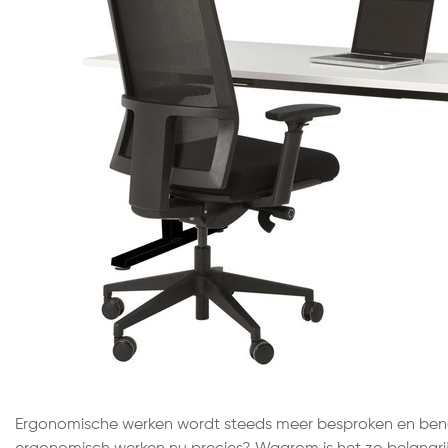
Ergonomische werken wordt steeds meer besproken en bena