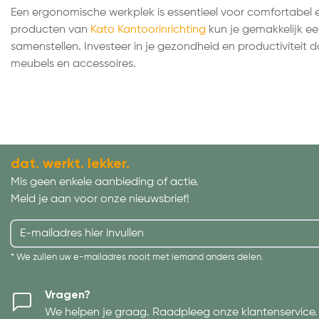
Een ergonomische werkplek is essentieel voor comfortabel 
producten van
Kato Kantoorinrichting
kun je gemakkelijk e
samenstellen. Investeer in je gezondheid en productiviteit
meubels en accessoires.
dat. werkt. lekker.
Mis geen enkele aanbieding of actie.
Meld je aan voor onze nieuwsbrief!
* We zullen uw e-mailadres nooit met iemand anders delen.
Vragen?
We helpen je graag. Raadpleeg onze klantenservice.