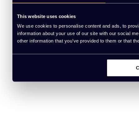
This website uses cookies
We use cookies to personalise content and ads, to provi
information about your use of our site with our social m
other information that you’ve provided to them or that th
C