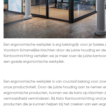
Een ergonomische werkplek is erg belangrijk voor je fysieke 
Voorkom lichamelijke klachten door de juiste houding en de 
Kantoorinrichting vertellen we je meer over de juiste kant
een goede ergonomische werkplek.
Een ergonomische werkplek is van cruciaal belang voor zow
onze productiviteit. Door de juiste houding aan te nemen 
ergonomische producten, kunnen we de kans op klachten zoa
vermoeidheid verminderen. Bij Kato Kantoorinrichting vind 
producten die je kunnen helpen bij het creëren van een er