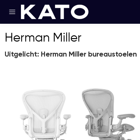
Herman Miller
Uitgelicht: Herman Miller bureaustoelen