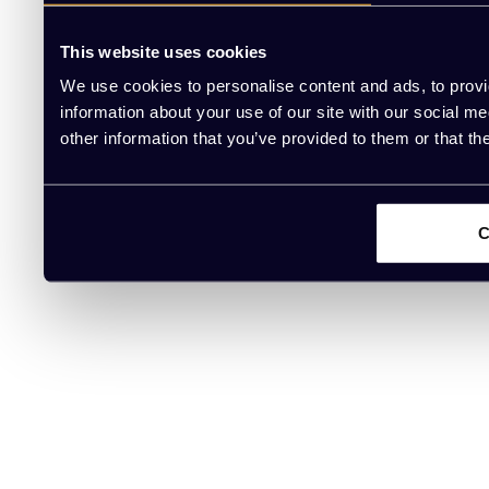
This website uses cookies
We use cookies to personalise content and ads, to provi
information about your use of our site with our social m
other information that you’ve provided to them or that th
C