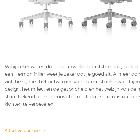
Wil jij zeker weten dat je een kwalitatief uitstekende, perf
een Herman Miller weet je zeker dat je goed zit. Al meer da
zich bezig met het ontwerpen van bureaustoelen waarbij 
design, het milieu, en de gezondheid en het welzijn van de 
staat bekend als een innovatief merk dat zich constant ont
klanten te verbeteren.
Artikel verder lezen »