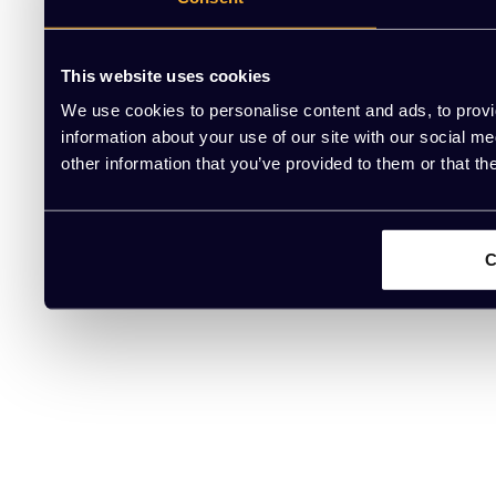
This website uses cookies
We use cookies to personalise content and ads, to provi
information about your use of our site with our social m
other information that you’ve provided to them or that th
C