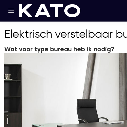
Elektrisch verstelbaar b
Wat voor type bureau heb ik nodig?