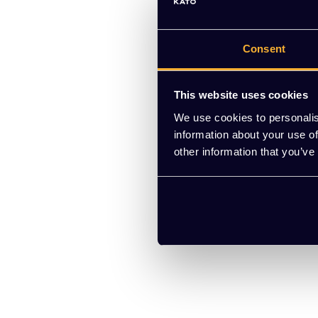
Consent
This website uses cookies
We use cookies to personalis
information about your use of
other information that you’ve