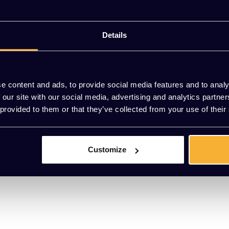
Details
e content and ads, to provide social media features and to analy
 our site with our social media, advertising and analytics partn
 provided to them or that they’ve collected from your use of their
Customize