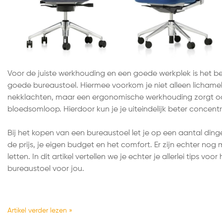
Voor de juiste werkhouding en een goede werkplek is het bel
goede bureaustoel. Hiermee voorkom je niet alleen lichamel
nekklachten, maar een ergonomische werkhouding zorgt o
bloedsomloop. Hierdoor kun je je uiteindelijk beter concentre
Bij het kopen van een bureaustoel let je op een aantal ding
de prijs, je eigen budget en het comfort. Er zijn echter no
letten. In dit artikel vertellen we je echter je allerlei tips voo
bureaustoel voor jou.
Artikel verder lezen »