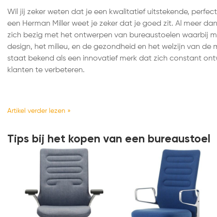
Wil jij zeker weten dat je een kwalitatief uitstekende, perf
een Herman Miller weet je zeker dat je goed zit. Al meer da
zich bezig met het ontwerpen van bureaustoelen waarbij 
design, het milieu, en de gezondheid en het welzijn van de 
staat bekend als een innovatief merk dat zich constant ont
klanten te verbeteren.
Artikel verder lezen »
Tips bij het kopen van een bureaustoel