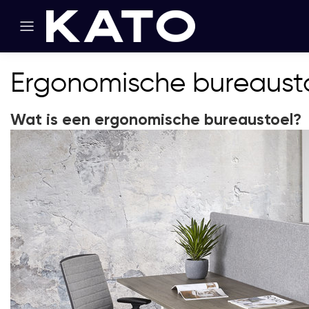
Ergonomische bureaust
Wat is een ergonomische bureaustoel?