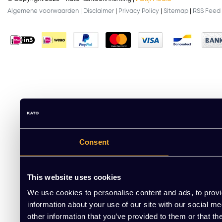
Algemene voorwaarden
|
Disclaimer
|
Privacy Policy
|
Sitemap
|
RSS Feed
Consent
This website uses cookies
We use cookies to personalise content and ads, to provi
information about your use of our site with our social m
other information that you’ve provided to them or that th