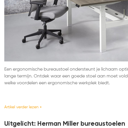
Een ergonomische bureaustoel ondersteunt je lichaam opt
lange termijn. Ontdek waar een goede stoel aan moet vold
welke voordelen een ergonomische werkplek biedt.
Artikel verder lezen »
Uitgelicht: Herman Miller bureaustoelen