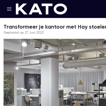
Transformeer je kantoor met Hay stoele
Geplaatst op
27 Juni 2023