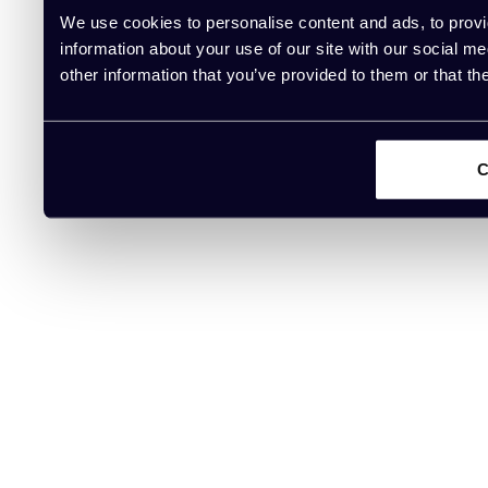
We use cookies to personalise content and ads, to provi
information about your use of our site with our social m
other information that you’ve provided to them or that th
C