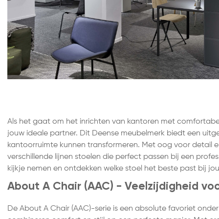
Als het gaat om het inrichten van kantoren met comfortabele 
jouw ideale partner. Dit Deense meubelmerk biedt een uitge
kantoorruimte kunnen transformeren. Met oog voor detail en
verschillende lijnen stoelen die perfect passen bij een pro
kijkje nemen en ontdekken welke stoel het beste past bij j
About A Chair (AAC) - Veelzijdigheid voo
De About A Chair (AAC)-serie is een absolute favoriet onder