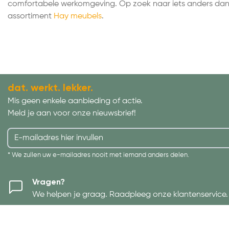
comfortabele werkomgeving. Op zoek naar iets anders dan s
assortiment
Hay meubels
.
dat. werkt. lekker.
Mis geen enkele aanbieding of actie.
Meld je aan voor onze nieuwsbrief!
* We zullen uw e-mailadres nooit met iemand anders delen.
Vragen?
We helpen je graag. Raadpleeg onze klantenservice.