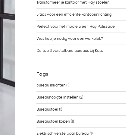
Transformeer je kantoor met Hay stoelen!
5 tips voor een efficiënte kantoorinrichting
Perfect voor het mooie weer: Hay Palissade
Wat heb je nodig voor een werkplek?
De top 3 verstelbare bureaus bij Kato
Tags
bureau inrichten
(1)
Bureauhoogte instellen
(2)
Bureaustoel
(1)
Bureaustoel kopen
(1)
Elektrisch verstelbaar bureau
(1)