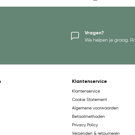
Vragen?
We helpen je graag. R
n
Klantenservice
Klantenservice
Cookie Statement
Algemene voorwaarden
Betaalmethoden
Privacy Policy
Verzenden & retourneren