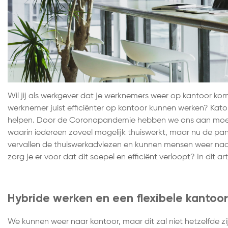
Wil jij als werkgever dat je werknemers weer op kantoor kome
werknemer juist efficiënter op kantoor kunnen werken? Kato K
helpen. Door de Coronapandemie hebben we ons aan moe
waarin iedereen zoveel mogelijk thuiswerkt, maar nu de pand
vervallen de thuiswerkadviezen en kunnen mensen weer na
zorg je er voor dat dit soepel en efficiënt verloopt? In dit ar
Hybride werken en een flexibele kantoor
We kunnen weer naar kantoor, maar dit zal niet hetzelfde zi