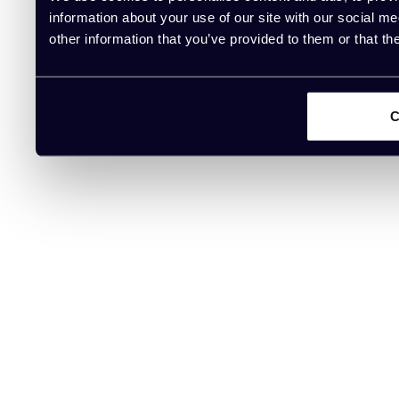
information about your use of our site with our social m
other information that you’ve provided to them or that th
C