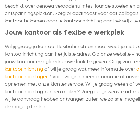
beschikt over genoeg vergaderruimtes, lounge stoelen en 
ontspanningsplekken. Zorg er daarnaast voor dat collega's 
kantoor te komen door je kantoorinrichting aantrekkelijk t
Jouw kantoor als flexibele werkplek
Wil jij graag je kantoor flexibel inrichten maar weet je niet
Kantoorinrichting aan het juiste adres. Op onze website vin
jouw kantoor een gloednieuwe look te geven. Ga jij voor e
kantoorinrichting
of wil je graag wat meer informatie over
o
kantoorinrichtingen
? Voor vragen, meer informatie of advies 
opnemen met onze klantenservice. Wil je graag weten of we
kantoorinrichting kunnen maken? Voeg de gewenste artikele
wij je aanvraag hebben ontvangen zullen we zo snel mogel
de mogelijkheden.