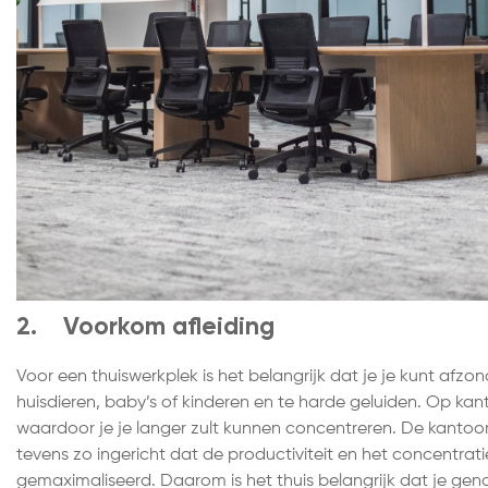
2. Voorkom afleiding
Voor een thuiswerkplek is het belangrijk dat je je kunt afzo
huisdieren, baby’s of kinderen en te harde geluiden. Op kant
waardoor je je langer zult kunnen concentreren. De kantoorin
tevens zo ingericht dat de productiviteit en het concentr
gemaximaliseerd. Daarom is het thuis belangrijk dat je ge