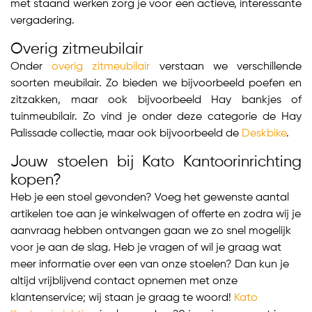
met staand werken zorg je voor een actieve, interessante
vergadering.
Overig zitmeubilair
Onder
overig zitmeubilair
verstaan we verschillende
soorten meubilair. Zo bieden we bijvoorbeeld poefen en
zitzakken, maar ook bijvoorbeeld Hay bankjes of
tuinmeubilair. Zo vind je onder deze categorie de Hay
Palissade collectie, maar ook bijvoorbeeld de
Deskbike
.
Jouw stoelen bij Kato Kantoorinrichting
kopen?
Heb je een stoel gevonden? Voeg het gewenste aantal
artikelen toe aan je winkelwagen of offerte en zodra wij je
aanvraag hebben ontvangen gaan we zo snel mogelijk
voor je aan de slag. Heb je vragen of wil je graag wat
meer informatie over een van onze stoelen? Dan kun je
altijd vrijblijvend contact opnemen met onze
klantenservice; wij staan je graag te woord!
Kato