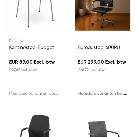
KT Line
Kantinestoel Budget
Bureaustoel 600PU
EUR 89,00 Excl. btw
EUR 299,00 Excl. btw
(107,69 Incl. btw)
(361,79 Incl. btw)
Meerdere varianten beschikbaar
Meerdere varianten beschikbaar