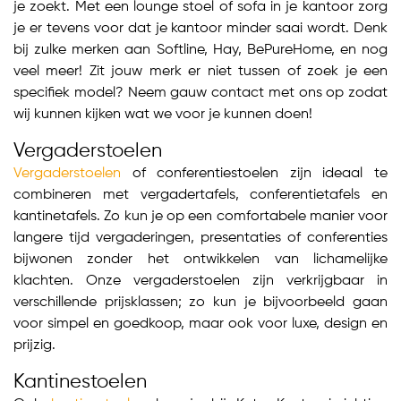
je zoekt. Met een lounge stoel of sofa in je kantoor zorg
je er tevens voor dat je kantoor minder saai wordt. Denk
bij zulke merken aan Softline, Hay, BePureHome, en nog
veel meer! Zit jouw merk er niet tussen of zoek je een
specifiek model? Neem gauw contact met ons op zodat
wij kunnen kijken wat we voor je kunnen doen!
Vergaderstoelen
Vergaderstoelen
of conferentiestoelen zijn ideaal te
combineren met vergadertafels, conferentietafels en
kantinetafels. Zo kun je op een comfortabele manier voor
langere tijd vergaderingen, presentaties of conferenties
bijwonen zonder het ontwikkelen van lichamelijke
klachten. Onze vergaderstoelen zijn verkrijgbaar in
verschillende prijsklassen; zo kun je bijvoorbeeld gaan
voor simpel en goedkoop, maar ook voor luxe, design en
prijzig.
Kantinestoelen