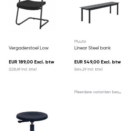
Muuto
Vergaderstoel Low
Linear Steel bank
EUR 189,00 Excl. btw
EUR 549,00 Excl. btw
(228,69 Incl. btw)
(664,29 Incl. btw)
Meerdere varianten beschikbaar