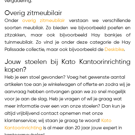
vergadering.
Overig zitmeubilair
Onder
overig zitmeubilair
verstaan we verschillende
soorten meubilair. Zo bieden we bijvoorbeeld poefen en
zitzakken, maar ook bijvoorbeeld Hay bankjes of
tuinmeubilair. Zo vind je onder deze categorie de Hay
Palissade collectie, maar ook bijvoorbeeld de
Deskbike
.
Jouw stoelen bij Kato Kantoorinrichting
kopen?
Heb je een stoel gevonden? Voeg het gewenste aantal
artikelen toe aan je winkelwagen of offerte en zodra wij je
aanvraag hebben ontvangen gaan we zo snel mogelijk
voor je aan de slag. Heb je vragen of wil je graag wat
meer informatie over een van onze stoelen? Dan kun je
altijd vrijblijvend contact opnemen met onze
klantenservice; wij staan je graag te woord!
Kato
Kantoorinrichting
is al meer dan 20 jaar jouw expert in