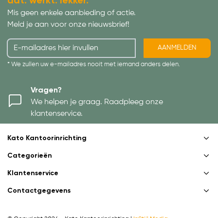
dat. werkt. lekker.
Mis geen enkele aanbieding of actie.
Meld je aan voor onze nieuwsbrief!
AANMELDEN
* We zullen uw e-mailadres nooit met iemand anders delen.
Vragen?
We helpen je graag. Raadpleeg onze
klantenservice.
Kato Kantoorinrichting
Categorieën
Klantenservice
Contactgegevens