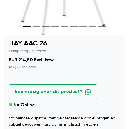
HAY AAC 26
Schrijf je eigen review
EUR 214,50 Excl. btw
(259,55 Incl. btw)
Een vraag over dit product?
Nu Online
Stapelbare kuipstoel met geïntegreerde armleuningen en
subtiel gevouwen kuip op minimalistich metalen