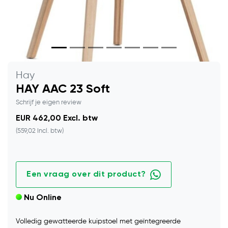
Hay
HAY AAC 23 Soft
Schrijf je eigen review
EUR 462,00 Excl. btw
(559,02 Incl. btw)
Een vraag over dit product?
Nu Online
Volledig gewatteerde kuipstoel met geïntegreerde