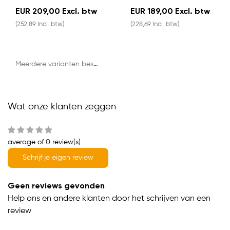
EUR 209,00 Excl. btw
EUR 189,00 Excl. btw
(252,89 Incl. btw)
(228,69 Incl. btw)
Meerdere varianten beschikbaar
Wat onze klanten zeggen
average of 0 review(s)
Schrijf je eigen review
Geen reviews gevonden
Help ons en andere klanten door het schrijven van een
review