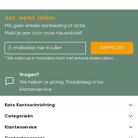
dat. werkt. lekker.
Mis geen enkele aanbieding of actie.
Meld je aan voor onze nieuwsbrief!
AANMELDEN
* We zullen uw e-mailadres nooit met iemand anders delen.
Vragen?
We helpen je graag. Raadpleeg onze
klantenservice.
Kato Kantoorinrichting
Categorieën
Klantenservice