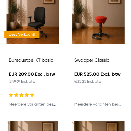
Best Verkocht!
Bureaustoel KT basic
Swopper Classic
EUR 289,00 Excl. btw
EUR 525,00 Excl. btw
(349,69 Incl. btw)
(635,25 Incl. btw)
Meerdere varianten beschikbaar
Meerdere varianten beschikbaar