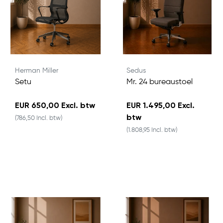
Herman Miller
Sedus
Setu
Mr. 24 bureaustoel
EUR 650,00 Excl. btw
EUR 1.495,00 Excl.
btw
(786,50 Incl. btw)
(1.808,95 Incl. btw)