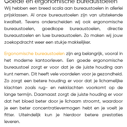
Goede en ergonomische bureaustoelen
Wij hebben een breed scala aan bureaustoelen in allerlei
prijsklassen. Al onze bureaustoelen zijn van uitstekende
kwaliteit. Tevens onderscheiden wij ook ergonomische
bureaustoelen, goedkope bureaustoelen, directie
bureaustoelen en luxe bureaustoelen. Zo maken wij jouw
zoekopdracht weer een stukje makkelijker.
Ergonomische bureaustoelen
zijn erg belangrijk, vooral in
het moderne kantoorleven. Een goede ergonomische
bureaustoel zorgt er voor dat je de juiste houding aan
kunt nemen. Dit heeft vele voordelen voor je gezondheid.
Zo zorgt een betere houding er voor dat je lichamelijke
klachten zoals rug- en nekklachten voorkomt op de
lange termijn. Daarnaast zorgt de juiste houding er voor
dat het bloed beter door je lichaam stroomt, waardoor
je een beter concentratievermogen hebt en je voelt je
fitter. Uiteindelijk kun je hierdoor betere prestaties
leveren.