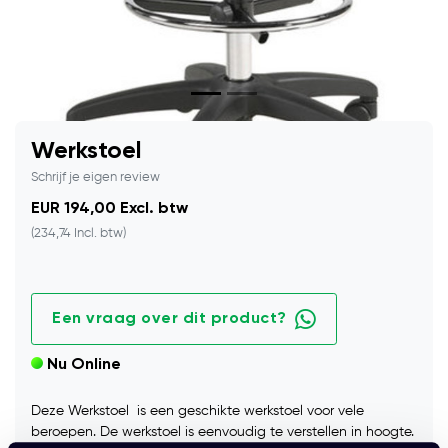
Werkstoel
Schrijf je eigen review
EUR 194,00 Excl. btw
(234,74 Incl. btw)
Een vraag over dit product?
Nu Online
Deze Werkstoel is een geschikte werkstoel voor vele
beroepen. De werkstoel is eenvoudig te verstellen in hoogte.