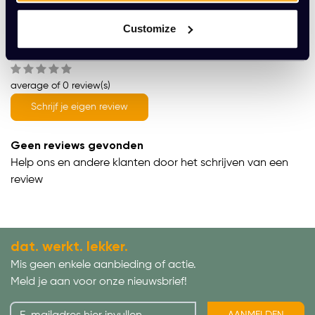
Product informatie
Customize
Wat onze klanten zeggen
average of 0 review(s)
Schrijf je eigen review
Geen reviews gevonden
Help ons en andere klanten door het schrijven van een
review
dat. werkt. lekker.
Mis geen enkele aanbieding of actie.
Meld je aan voor onze nieuwsbrief!