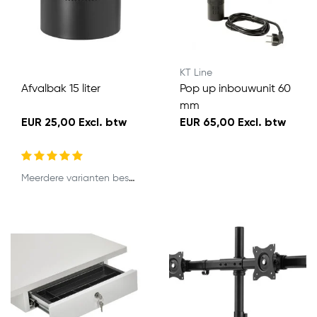
KT Line
Afvalbak 15 liter
Pop up inbouwunit 60
mm
EUR 25,00 Excl. btw
EUR 65,00 Excl. btw
Meerdere varianten beschikbaar