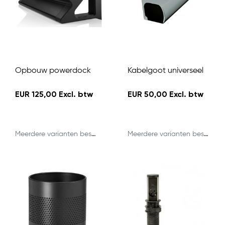
Opbouw powerdock
Kabelgoot universeel
EUR 125,00 Excl. btw
EUR 50,00 Excl. btw
Meerdere varianten beschikbaar
Meerdere varianten beschikbaar