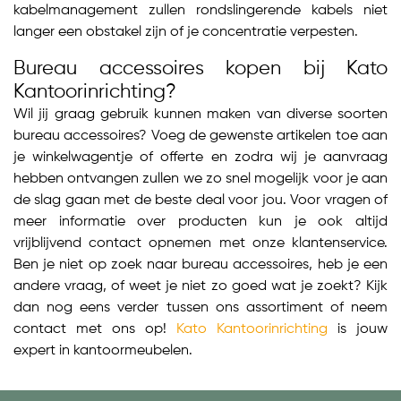
kabelmanagement zullen rondslingerende kabels niet
langer een obstakel zijn of je concentratie verpesten.
Bureau accessoires kopen bij Kato
Kantoorinrichting?
Wil jij graag gebruik kunnen maken van diverse soorten
bureau accessoires? Voeg de gewenste artikelen toe aan
je winkelwagentje of offerte en zodra wij je aanvraag
hebben ontvangen zullen we zo snel mogelijk voor je aan
de slag gaan met de beste deal voor jou. Voor vragen of
meer informatie over producten kun je ook altijd
vrijblijvend contact opnemen met onze klantenservice.
Ben je niet op zoek naar bureau accessoires, heb je een
andere vraag, of weet je niet zo goed wat je zoekt? Kijk
dan nog eens verder tussen ons assortiment of neem
contact met ons op!
Kato Kantoorinrichting
is jouw
expert in kantoormeubelen.