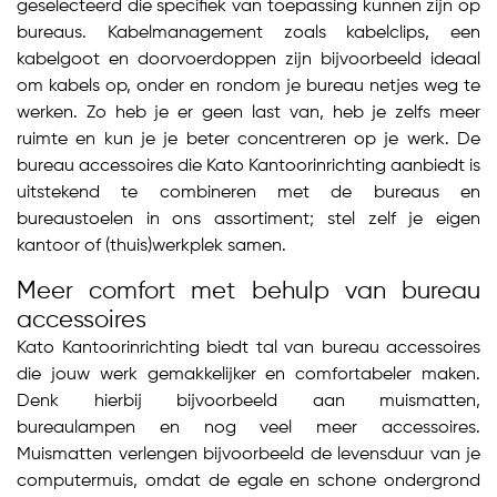
geselecteerd die specifiek van toepassing kunnen zijn op
bureaus. Kabelmanagement zoals kabelclips, een
kabelgoot en doorvoerdoppen zijn bijvoorbeeld ideaal
om kabels op, onder en rondom je bureau netjes weg te
werken. Zo heb je er geen last van, heb je zelfs meer
ruimte en kun je je beter concentreren op je werk. De
bureau accessoires die Kato Kantoorinrichting aanbiedt is
uitstekend te combineren met de bureaus en
bureaustoelen in ons assortiment; stel zelf je eigen
kantoor of (thuis)werkplek samen.
Meer comfort met behulp van bureau
accessoires
Kato Kantoorinrichting biedt tal van bureau accessoires
die jouw werk gemakkelijker en comfortabeler maken.
Denk hierbij bijvoorbeeld aan muismatten,
bureaulampen en nog veel meer accessoires.
Muismatten verlengen bijvoorbeeld de levensduur van je
computermuis, omdat de egale en schone ondergrond