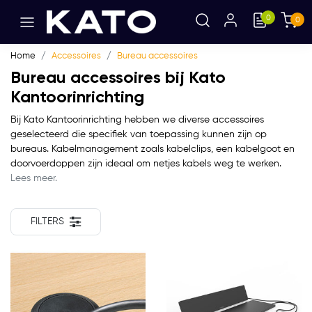
0
0
Home
Accessoires
Bureau accessoires
Bureau accessoires bij Kato
Kantoorinrichting
Bij Kato Kantoorinrichting hebben we diverse accessoires
geselecteerd die specifiek van toepassing kunnen zijn op
bureaus. Kabelmanagement zoals kabelclips, een kabelgoot en
doorvoerdoppen zijn ideaal om netjes kabels weg te werken.
Lees meer.
FILTERS