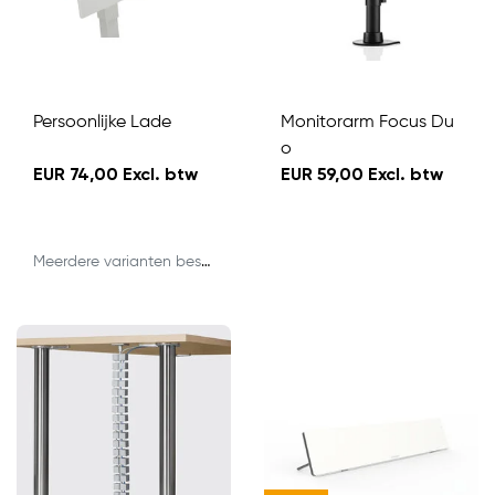
Persoonlijke Lade
Monitorarm Focus Du
o
EUR 74,00 Excl. btw
EUR 59,00 Excl. btw
Meerdere varianten beschikbaar