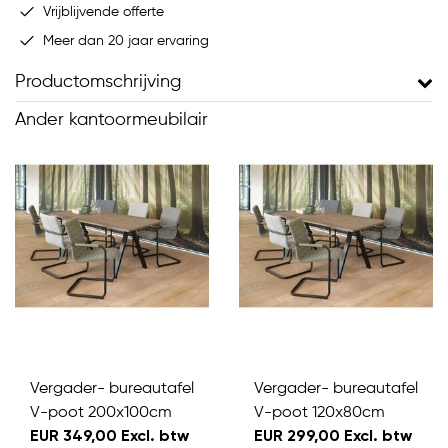
Vrijblijvende offerte
Meer dan 20 jaar ervaring
Productomschrijving
Ander kantoormeubilair
Vergader- bureautafel
Vergader- bureautafel
V-poot 200x100cm
V-poot 120x80cm
EUR 349,00 Excl. btw
EUR 299,00 Excl. btw