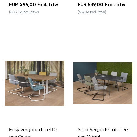
EUR 499,00 Excl. btw
EUR 539,00 Excl. btw
(603,79 Incl. btw)
(652,19 Incl. btw)
Easy vergadertafel De
Solid Vergadertafel De