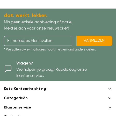
dat. werkt. lekker.
Mis geen enkele aanbieding of actie.
Meld je aan voor onze nieuwsbrief!
AANMELDEN
* We zullen uw e-mailadres nooit met iemand anders delen.
Vragen?
We helpen je graag. Raadpleeg onze
klantenservice.
Kato Kantoorinrichting
Categorieën
Klantenservice