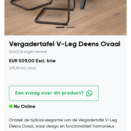
Vergadertafel V-Leg Deens Ovaal
Schrijf je eigen review
EUR 509,00 Excl. btw
(615,89 Incl. btw)
Een vraag over dit product?
Nu Online
Ontdek de tijdloze elegantie van de Vergadertafel V-Leg
Deens Ovaal, waar design en functionaliteit harmonieus