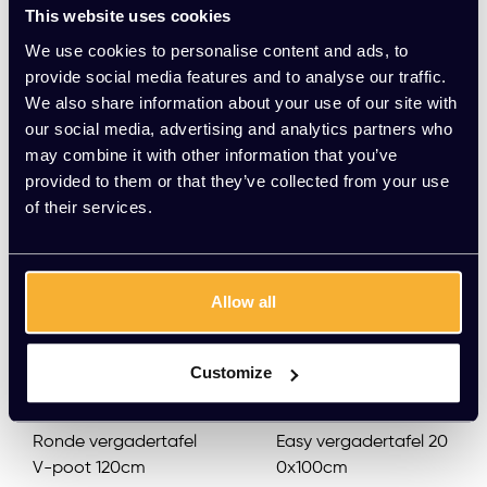
This website uses cookies
(398,09 Incl. btw)
(373,89 Incl. btw)
We use cookies to personalise content and ads, to
provide social media features and to analyse our traffic.
We also share information about your use of our site with
our social media, advertising and analytics partners who
may combine it with other information that you’ve
provided to them or that they’ve collected from your use
of their services.
Allow all
Customize
Ronde vergadertafel
Easy vergadertafel 20
V-poot 120cm
0x100cm