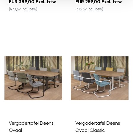
EUR 389,00 Excl. btw
EUR 259,00 Excl. btw
(470,69 Incl. btw)
(313,39 Incl. btw)
Vergadertafel Deens
Vergadertafel Deens
Ovaal
Ovaal Classic