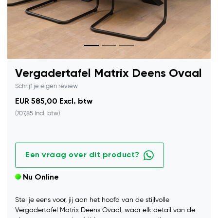
Vergadertafel Matrix Deens Ovaal
Schrijf je eigen review
EUR 585,00 Excl. btw
(707,85 Incl. btw)
Een vraag over dit product?
Nu Online
Stel je eens voor, jij aan het hoofd van de stijlvolle
Vergadertafel Matrix Deens Ovaal, waar elk detail van de