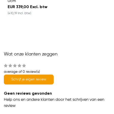
0cm
EUR 339,00 Excl. btw
(410,19 Incl. btw)
Wat onze klanten zeggen
average of 0 review(s)
Schrijf je eigen review
Geen reviews gevonden
Help ons en andere klanten door het schrijven van een
review