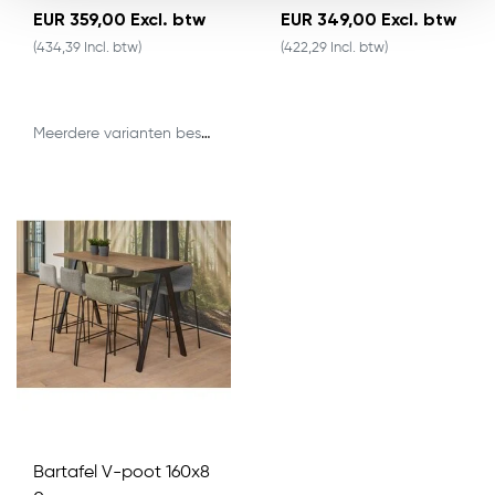
EUR 359,00 Excl. btw
EUR 349,00 Excl. btw
(434,39 Incl. btw)
(422,29 Incl. btw)
Meerdere varianten beschikbaar
Bartafel V-poot 160x8