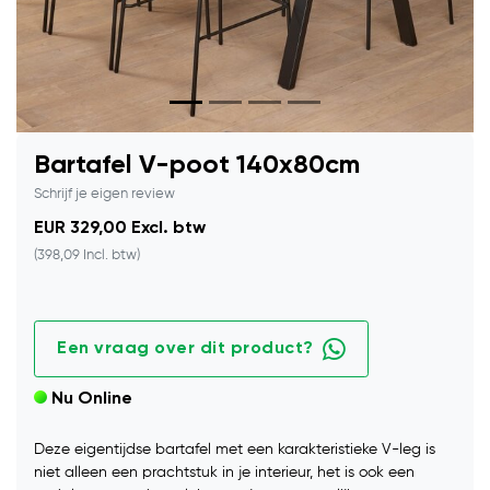
Bartafel V-poot 140x80cm
Schrijf je eigen review
EUR 329,00 Excl. btw
(398,09 Incl. btw)
Een vraag over dit product?
Nu Online
Deze eigentijdse bartafel met een karakteristieke V-leg is
niet alleen een prachtstuk in je interieur, het is ook een