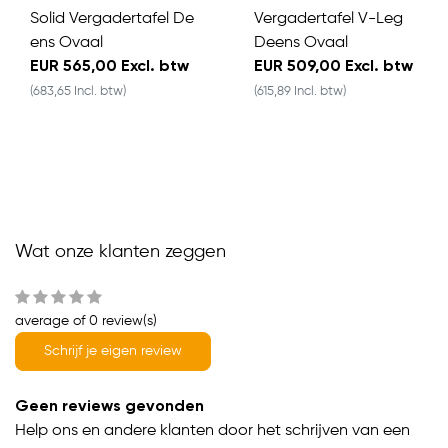
Solid Vergadertafel De
Vergadertafel V-Leg
ens Ovaal
Deens Ovaal
EUR 565,00 Excl. btw
EUR 509,00 Excl. btw
(683,65 Incl. btw)
(615,89 Incl. btw)
Wat onze klanten zeggen
average of 0 review(s)
Schrijf je eigen review
Geen reviews gevonden
Help ons en andere klanten door het schrijven van een