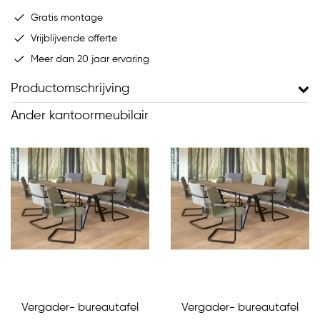
Gratis montage
Vrijblijvende offerte
Meer dan 20 jaar ervaring
Productomschrijving
Ander kantoormeubilair
Vergader- bureautafel
Vergader- bureautafel