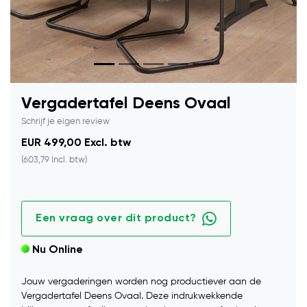
Vergadertafel Deens Ovaal
Schrijf je eigen review
EUR 499,00 Excl. btw
(603,79 Incl. btw)
Een vraag over dit product?
Nu Online
Jouw vergaderingen worden nog productiever aan de
Vergadertafel Deens Ovaal. Deze indrukwekkende