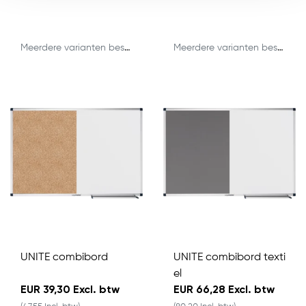
Meerdere varianten beschikbaar
Meerdere varianten beschikbaar
UNITE combibord
UNITE combibord texti
el
EUR 39,30 Excl. btw
EUR 66,28 Excl. btw