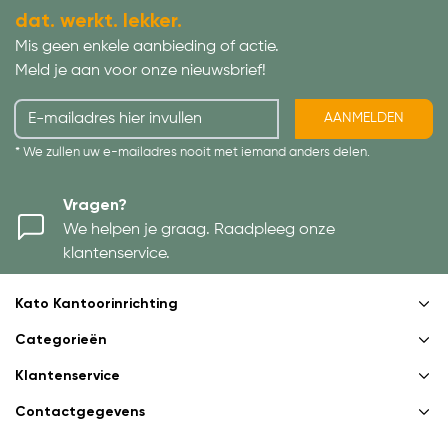
dat. werkt. lekker.
Mis geen enkele aanbieding of actie.
Meld je aan voor onze nieuwsbrief!
AANMELDEN
* We zullen uw e-mailadres nooit met iemand anders delen.
Vragen?
We helpen je graag. Raadpleeg onze
klantenservice.
Kato Kantoorinrichting
Categorieën
Klantenservice
Contactgegevens