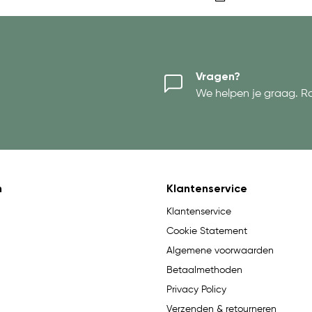
Vragen?
We helpen je graag. R
n
Klantenservice
Klantenservice
Cookie Statement
Algemene voorwaarden
Betaalmethoden
Privacy Policy
Verzenden & retourneren