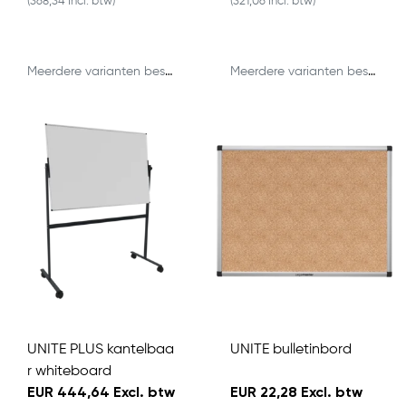
(368,34 Incl. btw)
(321,06 Incl. btw)
Meerdere varianten beschikbaar
Meerdere varianten beschikbaar
UNITE PLUS kantelbaa
UNITE bulletinbord
r whiteboard
EUR 444,64 Excl. btw
EUR 22,28 Excl. btw