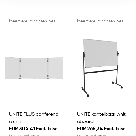
Meerdere varianten beschikbaar
Meerdere varianten beschikbaar
UNITE PLUS conferenc
UNITE kantelbaar whit
e unit
eboard
EUR 304,41 Excl. btw
EUR 265,34 Excl. btw