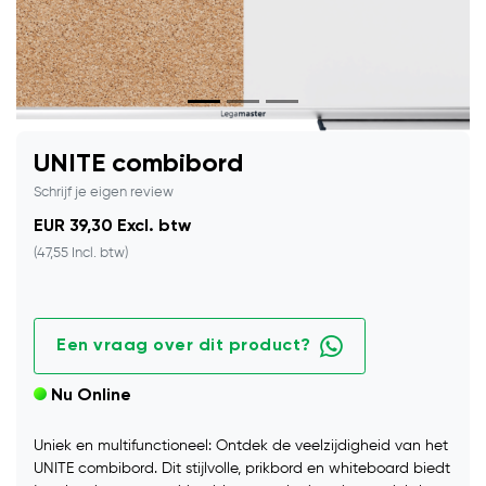
UNITE combibord
Schrijf je eigen review
EUR 39,30 Excl. btw
(47,55 Incl. btw)
Een vraag over dit product?
Nu Online
Uniek en multifunctioneel: Ontdek de veelzijdigheid van het
UNITE combibord. Dit stijlvolle, prikbord en whiteboard biedt