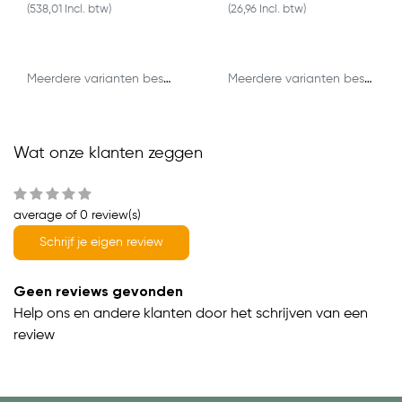
(538,01 Incl. btw)
(26,96 Incl. btw)
Meerdere varianten beschikbaar
Meerdere varianten beschikbaar
Wat onze klanten zeggen
average of 0 review(s)
Schrijf je eigen review
Geen reviews gevonden
Help ons en andere klanten door het schrijven van een
review