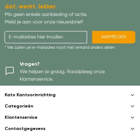
dat. werkt. lekker.
Mis geen enkele aanbieding of actie.
Meld je aan voor onze nieuwsbrief!
AANMELDEN
* We zullen uw e-mailadres nooit met iemand anders delen.
Vragen?
We helpen je graag. Raadpleeg onze
klantenservice.
Kato Kantoorinrichting
Categorieën
Klantenservice
Contactgegevens