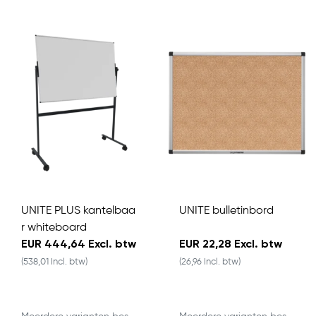
UNITE PLUS kantelbaa
UNITE bulletinbord
r whiteboard
EUR 444,64 Excl. btw
EUR 22,28 Excl. btw
(538,01 Incl. btw)
(26,96 Incl. btw)