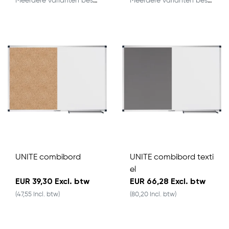
Meerdere varianten beschikbaar
Meerdere varianten beschikbaar
UNITE combibord
UNITE combibord texti
el
EUR 39,30 Excl. btw
EUR 66,28 Excl. btw
(47,55 Incl. btw)
(80,20 Incl. btw)