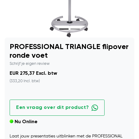
PROFESSIONAL TRIANGLE flipover
ronde voet
Schrijf je eigen review
EUR 275,37 Excl. btw
(333,20 Incl. btw)
Een vraag over dit product?
Nu Online
Laat jouw presentaties uitblinken met de PROFESSIONAL