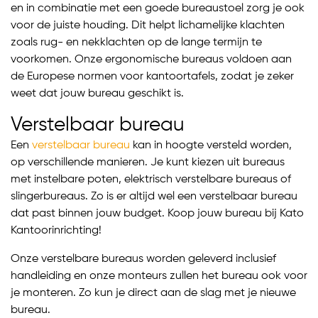
en in combinatie met een goede bureaustoel zorg je ook
voor de juiste houding. Dit helpt lichamelijke klachten
zoals rug- en nekklachten op de lange termijn te
voorkomen. Onze ergonomische bureaus voldoen aan
de Europese normen voor kantoortafels, zodat je zeker
weet dat jouw bureau geschikt is.
Verstelbaar bureau
Een
verstelbaar bureau
kan in hoogte versteld worden,
op verschillende manieren. Je kunt kiezen uit bureaus
met instelbare poten, elektrisch verstelbare bureaus of
slingerbureaus. Zo is er altijd wel een verstelbaar bureau
dat past binnen jouw budget. Koop jouw bureau bij Kato
Kantoorinrichting!
Onze verstelbare bureaus worden geleverd inclusief
handleiding en onze monteurs zullen het bureau ook voor
je monteren. Zo kun je direct aan de slag met je nieuwe
bureau.