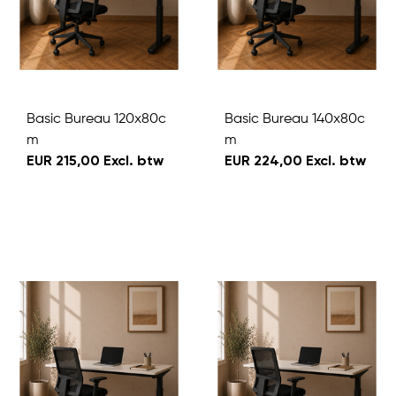
Basic Bureau 120x80c
Basic Bureau 140x80c
m
m
EUR 215,00 Excl. btw
EUR 224,00 Excl. btw