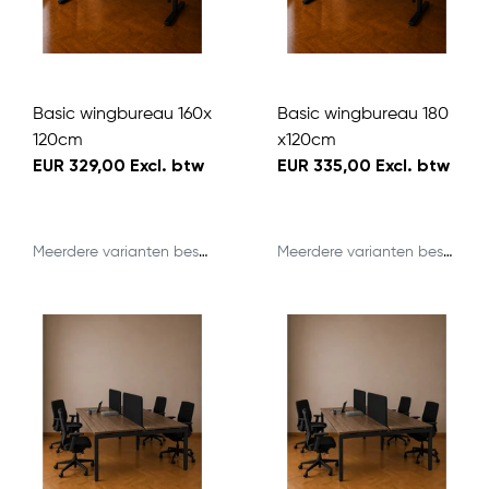
Basic wingbureau 160x
Basic wingbureau 180
120cm
x120cm
EUR 329,00 Excl. btw
EUR 335,00 Excl. btw
Meerdere varianten beschikbaar
Meerdere varianten beschikbaar