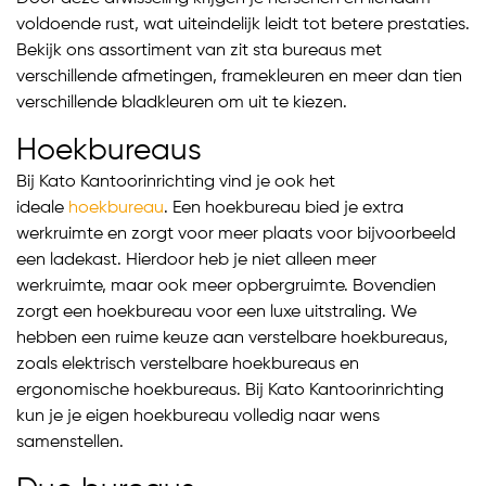
voldoende rust, wat uiteindelijk leidt tot betere prestaties.
Bekijk ons assortiment van zit sta bureaus met
verschillende afmetingen, framekleuren en meer dan tien
verschillende bladkleuren om uit te kiezen.
Hoekbureaus
Bij Kato Kantoorinrichting vind je ook het
ideale
hoekbureau
. Een hoekbureau bied je extra
werkruimte en zorgt voor meer plaats voor bijvoorbeeld
een ladekast. Hierdoor heb je niet alleen meer
werkruimte, maar ook meer opbergruimte. Bovendien
zorgt een hoekbureau voor een luxe uitstraling. We
hebben een ruime keuze aan verstelbare hoekbureaus,
zoals elektrisch verstelbare hoekbureaus en
ergonomische hoekbureaus. Bij Kato Kantoorinrichting
kun je je eigen hoekbureau volledig naar wens
samenstellen.