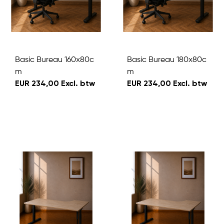
Basic Bureau 160x80c
Basic Bureau 180x80c
m
m
EUR 234,00 Excl. btw
EUR 234,00 Excl. btw