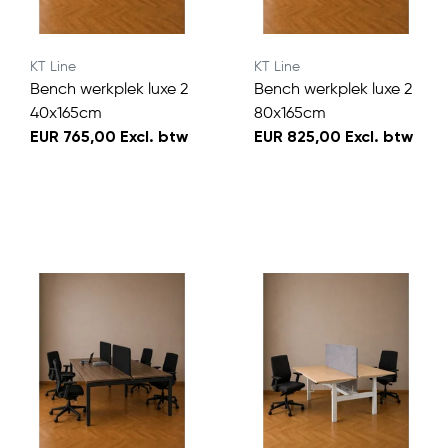
KT Line
KT Line
Bench werkplek luxe 2
Bench werkplek luxe 2
40x165cm
80x165cm
EUR 765,00 Excl. btw
EUR 825,00 Excl. btw