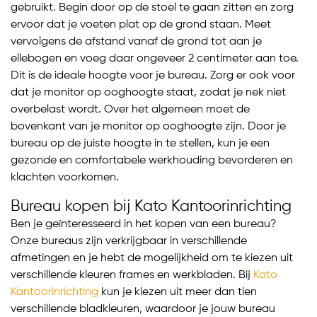
gebruikt. Begin door op de stoel te gaan zitten en zorg
ervoor dat je voeten plat op de grond staan. Meet
vervolgens de afstand vanaf de grond tot aan je
ellebogen en voeg daar ongeveer 2 centimeter aan toe.
Dit is de ideale hoogte voor je bureau. Zorg er ook voor
dat je monitor op ooghoogte staat, zodat je nek niet
overbelast wordt. Over het algemeen moet de
bovenkant van je monitor op ooghoogte zijn. Door je
bureau op de juiste hoogte in te stellen, kun je een
gezonde en comfortabele werkhouding bevorderen en
klachten voorkomen.
Bureau kopen bij Kato Kantoorinrichting
Ben je geïnteresseerd in het kopen van een bureau?
Onze bureaus zijn verkrijgbaar in verschillende
afmetingen en je hebt de mogelijkheid om te kiezen uit
verschillende kleuren frames en werkbladen. Bij
Kato
Kantoorinrichting
kun je kiezen uit meer dan tien
verschillende bladkleuren, waardoor je jouw bureau