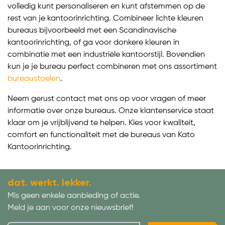
volledig kunt personaliseren en kunt afstemmen op de
rest van je kantoorinrichting. Combineer lichte kleuren
bureaus bijvoorbeeld met een Scandinavische
kantoorinrichting, of ga voor donkere kleuren in
combinatie met een industriële kantoorstijl. Bovendien
kun je je bureau perfect combineren met ons assortiment
bureaustoelen
.
Neem gerust contact met ons op voor vragen of meer
informatie over onze bureaus. Onze klantenservice staat
klaar om je vrijblijvend te helpen. Kies voor kwaliteit,
comfort en functionaliteit met de bureaus van Kato
Kantoorinrichting.
dat. werkt. lekker.
Mis geen enkele aanbieding of actie.
Meld je aan voor onze nieuwsbrief!