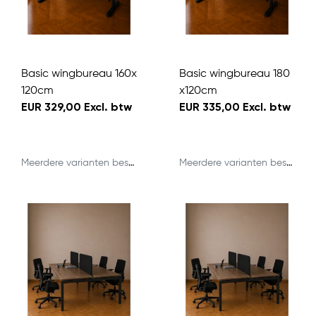
Basic wingbureau 160x
Basic wingbureau 180
120cm
x120cm
EUR 329,00 Excl. btw
EUR 335,00 Excl. btw
Meerdere varianten beschikbaar
Meerdere varianten beschikbaar