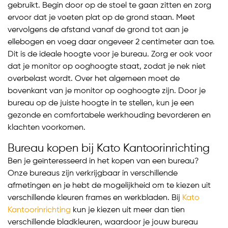
gebruikt. Begin door op de stoel te gaan zitten en zorg
ervoor dat je voeten plat op de grond staan. Meet
vervolgens de afstand vanaf de grond tot aan je
ellebogen en voeg daar ongeveer 2 centimeter aan toe.
Dit is de ideale hoogte voor je bureau. Zorg er ook voor
dat je monitor op ooghoogte staat, zodat je nek niet
overbelast wordt. Over het algemeen moet de
bovenkant van je monitor op ooghoogte zijn. Door je
bureau op de juiste hoogte in te stellen, kun je een
gezonde en comfortabele werkhouding bevorderen en
klachten voorkomen.
Bureau kopen bij Kato Kantoorinrichting
Ben je geïnteresseerd in het kopen van een bureau?
Onze bureaus zijn verkrijgbaar in verschillende
afmetingen en je hebt de mogelijkheid om te kiezen uit
verschillende kleuren frames en werkbladen. Bij
Kato
Kantoorinrichting
kun je kiezen uit meer dan tien
verschillende bladkleuren, waardoor je jouw bureau