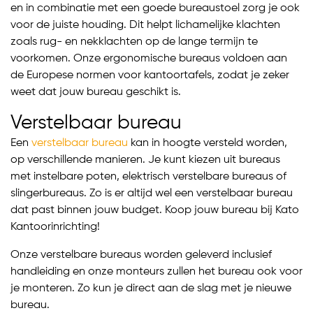
en in combinatie met een goede bureaustoel zorg je ook
voor de juiste houding. Dit helpt lichamelijke klachten
zoals rug- en nekklachten op de lange termijn te
voorkomen. Onze ergonomische bureaus voldoen aan
de Europese normen voor kantoortafels, zodat je zeker
weet dat jouw bureau geschikt is.
Verstelbaar bureau
Een
verstelbaar bureau
kan in hoogte versteld worden,
op verschillende manieren. Je kunt kiezen uit bureaus
met instelbare poten, elektrisch verstelbare bureaus of
slingerbureaus. Zo is er altijd wel een verstelbaar bureau
dat past binnen jouw budget. Koop jouw bureau bij Kato
Kantoorinrichting!
Onze verstelbare bureaus worden geleverd inclusief
handleiding en onze monteurs zullen het bureau ook voor
je monteren. Zo kun je direct aan de slag met je nieuwe
bureau.