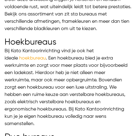
voldoende rust, wat uiteindelijk leidt tot betere prestaties.
Bekijk ons assortiment van zit sta bureaus met
verschillende afmetingen, framekleuren en meer dan tien
verschillende bladkleuren om uit te kiezen.
Hoekbureaus
Bij Kato Kantoorinrichting vind je ook het
ideale
hoekbureau
. Een hoekbureau bied je extra
werkruimte en zorgt voor meer plaats voor bijvoorbeeld
een ladekast. Hierdoor heb je niet alleen meer
werkruimte, maar ook meer opbergruimte. Bovendien
zorgt een hoekbureau voor een luxe uitstraling. We
hebben een ruime keuze aan verstelbare hoekbureaus,
zoals elektrisch verstelbare hoekbureaus en
ergonomische hoekbureaus. Bij Kato Kantoorinrichting
kun je je eigen hoekbureau volledig naar wens
samenstellen.