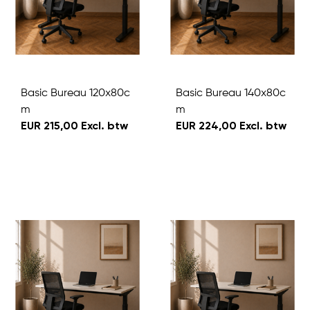
Basic Bureau 120x80c
Basic Bureau 140x80c
m
m
EUR 215,00 Excl. btw
EUR 224,00 Excl. btw