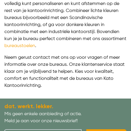
volledig kunt personaliseren en kunt afstemmen op de
rest van je kantoorinrichting. Combineer lichte kleuren
bureaus bijvoorbeeld met een Scandinavische
kantoorinrichting, of ga voor donkere kleuren in
combinatie met een industriële kantoorstijl. Bovendien
kun je je bureau perfect combineren met ons assortiment
bureaustoelen
.
Neem gerust contact met ons op voor vragen of meer
informatie over onze bureaus. Onze klantenservice staat
klaar om je vrijblijvend te helpen. Kies voor kwaliteit,
comfort en functionaliteit met de bureaus van Kato
Kantoorinrichting.
dat. werkt. lekker.
Mis geen enkele aanbieding of actie.
Meld je aan voor onze nieuwsbrief!