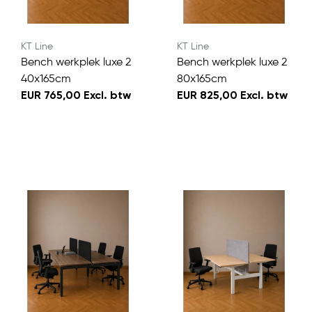
KT Line
KT Line
Bench werkplek luxe 2
Bench werkplek luxe 2
40x165cm
80x165cm
EUR 765,00 Excl. btw
EUR 825,00 Excl. btw