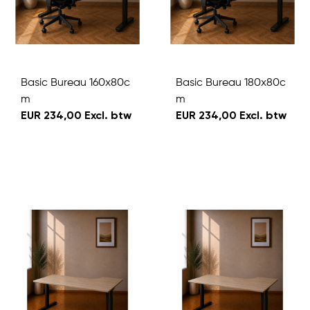
Basic Bureau 160x80c
Basic Bureau 180x80c
m
m
EUR 234,00 Excl. btw
EUR 234,00 Excl. btw