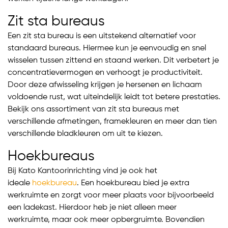
Zit sta bureaus
Een zit sta bureau is een uitstekend alternatief voor
standaard bureaus. Hiermee kun je eenvoudig en snel
wisselen tussen zittend en staand werken. Dit verbetert je
concentratievermogen en verhoogt je productiviteit.
Door deze afwisseling krijgen je hersenen en lichaam
voldoende rust, wat uiteindelijk leidt tot betere prestaties.
Bekijk ons assortiment van zit sta bureaus met
verschillende afmetingen, framekleuren en meer dan tien
verschillende bladkleuren om uit te kiezen.
Hoekbureaus
Bij Kato Kantoorinrichting vind je ook het
ideale
hoekbureau
. Een hoekbureau bied je extra
werkruimte en zorgt voor meer plaats voor bijvoorbeeld
een ladekast. Hierdoor heb je niet alleen meer
werkruimte, maar ook meer opbergruimte. Bovendien