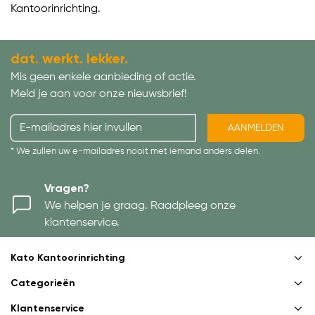
Kantoorinrichting.
dat. werkt. lekker.
Mis geen enkele aanbieding of actie.
Meld je aan voor onze nieuwsbrief!
AANMELDEN
* We zullen uw e-mailadres nooit met iemand anders delen.
Vragen?
We helpen je graag. Raadpleeg onze
klantenservice.
Kato Kantoorinrichting
Categorieën
Klantenservice