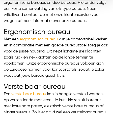
ergonomische bureaus en duo bureaus. Hieronder volgt
een korte samenvatting van elk type bureau. Neem
vrijblijvend contact op met onze klantenservice voor
vragen of meer informatie over onze bureaus.
Ergonomisch bureau
Met een
ergonomisch bureau
kun je comfortabel werken
en in combinatie met een goede bureaustoel zorg je ook
voor de juiste houding. Dit helpt lichamelijke klachten
zoals rug- en nekklachten op de lange termijn te
voorkomen. Onze ergonomische bureaus voldoen aan
de Europese normen voor kantoortafels, zodat je zeker
weet dat jouw bureau geschikt is.
Verstelbaar bureau
Een
verstelbaar bureau
kan in hoogte versteld worden,
op verschillende manieren. Je kunt kiezen uit bureaus
met instelbare poten, elektrisch verstelbare bureaus of
slingerbureaus. Zo is er altijd wel een verstelbaar bureau