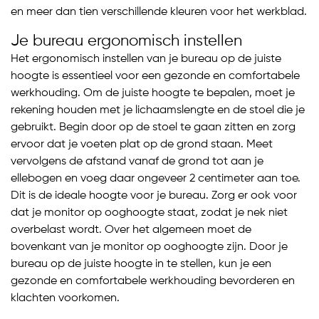
en meer dan tien verschillende kleuren voor het werkblad.
Je bureau ergonomisch instellen
Het ergonomisch instellen van je bureau op de juiste
hoogte is essentieel voor een gezonde en comfortabele
werkhouding. Om de juiste hoogte te bepalen, moet je
rekening houden met je lichaamslengte en de stoel die je
gebruikt. Begin door op de stoel te gaan zitten en zorg
ervoor dat je voeten plat op de grond staan. Meet
vervolgens de afstand vanaf de grond tot aan je
ellebogen en voeg daar ongeveer 2 centimeter aan toe.
Dit is de ideale hoogte voor je bureau. Zorg er ook voor
dat je monitor op ooghoogte staat, zodat je nek niet
overbelast wordt. Over het algemeen moet de
bovenkant van je monitor op ooghoogte zijn. Door je
bureau op de juiste hoogte in te stellen, kun je een
gezonde en comfortabele werkhouding bevorderen en
klachten voorkomen.