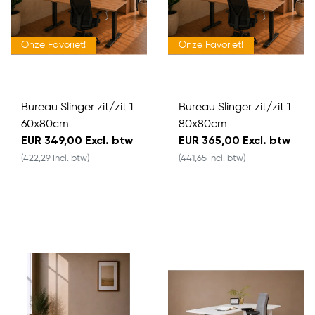
Onze Favoriet!
Onze Favoriet!
Bureau Slinger zit/zit 1
Bureau Slinger zit/zit 1
60x80cm
80x80cm
EUR 349,00 Excl. btw
EUR 365,00 Excl. btw
(422,29 Incl. btw)
(441,65 Incl. btw)