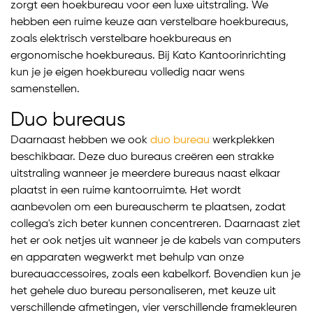
zorgt een hoekbureau voor een luxe uitstraling. We
hebben een ruime keuze aan verstelbare hoekbureaus,
zoals elektrisch verstelbare hoekbureaus en
ergonomische hoekbureaus. Bij Kato Kantoorinrichting
kun je je eigen hoekbureau volledig naar wens
samenstellen.
Duo bureaus
Daarnaast hebben we ook
duo bureau
werkplekken
beschikbaar. Deze duo bureaus creëren een strakke
uitstraling wanneer je meerdere bureaus naast elkaar
plaatst in een ruime kantoorruimte. Het wordt
aanbevolen om een bureauscherm te plaatsen, zodat
collega's zich beter kunnen concentreren. Daarnaast ziet
het er ook netjes uit wanneer je de kabels van computers
en apparaten wegwerkt met behulp van onze
bureauaccessoires, zoals een kabelkorf. Bovendien kun je
het gehele duo bureau personaliseren, met keuze uit
verschillende afmetingen, vier verschillende framekleuren