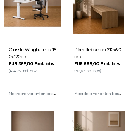
Classic Wingbureau 18
Directiebureau 210x90
0x120cm
cm
EUR 359,00 Excl. btw
EUR 589,00 Excl. btw
(434,39 Incl. btw)
(712,69 Incl. btw)
Meerdere varianten beschikbaar
Meerdere varianten beschikbaar