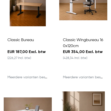
Classic Bureau
Classic Wingbureau 16
0x120cm
EUR 187,00 Excl. btw
EUR 354,00 Excl. btw
(226,27 Incl. btw)
(428,34 Incl. btw)
Meerdere varianten beschikbaar
Meerdere varianten beschikbaar