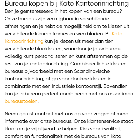
Bureau kopen bij Kato Kantoorinrichting
Ben je geïnteresseerd in het kopen van een bureau?
Onze bureaus zijn verkrijgbaar in verschillende
afmetingen en je hebt de mogelijkheid om te kiezen uit
verschillende kleuren frames en werkbladen. Bij
Kato
Kantoorinrichting
kun je kiezen uit meer dan tien
verschillende bladkleuren, waardoor je jouw bureau
volledig kunt personaliseren en kunt afstemmen op de
rest van je kantoorinrichting. Combineer lichte kleuren
bureaus bijvoorbeeld met een Scandinavische
kantoorinrichting, of ga voor donkere kleuren in
combinatie met een industriële kantoorstijl. Bovendien
kun je je bureau perfect combineren met ons assortiment
bureaustoelen
.
Neem gerust contact met ons op voor vragen of meer
informatie over onze bureaus. Onze klantenservice staat
klaar om je vrijblijvend te helpen. Kies voor kwaliteit,
comfort en functionaliteit met de bureaus van Kato