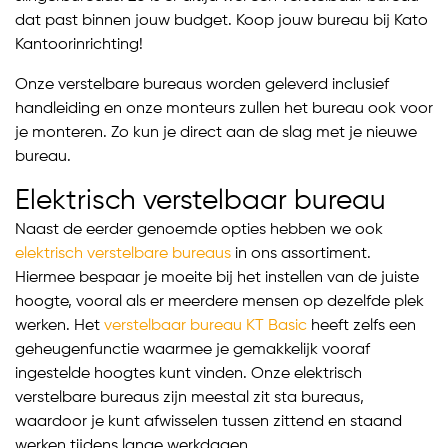
dat past binnen jouw budget. Koop jouw bureau bij Kato
Kantoorinrichting!
Onze verstelbare bureaus worden geleverd inclusief
handleiding en onze monteurs zullen het bureau ook voor
je monteren. Zo kun je direct aan de slag met je nieuwe
bureau.
Elektrisch verstelbaar bureau
Naast de eerder genoemde opties hebben we ook
elektrisch verstelbare bureaus
in ons assortiment.
Hiermee bespaar je moeite bij het instellen van de juiste
hoogte, vooral als er meerdere mensen op dezelfde plek
werken. Het
verstelbaar bureau KT Basic
heeft zelfs een
geheugenfunctie waarmee je gemakkelijk vooraf
ingestelde hoogtes kunt vinden. Onze elektrisch
verstelbare bureaus zijn meestal zit sta bureaus,
waardoor je kunt afwisselen tussen zittend en staand
werken tijdens lange werkdagen.