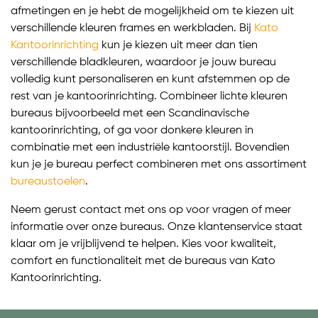
afmetingen en je hebt de mogelijkheid om te kiezen uit
verschillende kleuren frames en werkbladen. Bij
Kato
Kantoorinrichting
kun je kiezen uit meer dan tien
verschillende bladkleuren, waardoor je jouw bureau
volledig kunt personaliseren en kunt afstemmen op de
rest van je kantoorinrichting. Combineer lichte kleuren
bureaus bijvoorbeeld met een Scandinavische
kantoorinrichting, of ga voor donkere kleuren in
combinatie met een industriële kantoorstijl. Bovendien
kun je je bureau perfect combineren met ons assortiment
bureaustoelen
.
Neem gerust contact met ons op voor vragen of meer
informatie over onze bureaus. Onze klantenservice staat
klaar om je vrijblijvend te helpen. Kies voor kwaliteit,
comfort en functionaliteit met de bureaus van Kato
Kantoorinrichting.