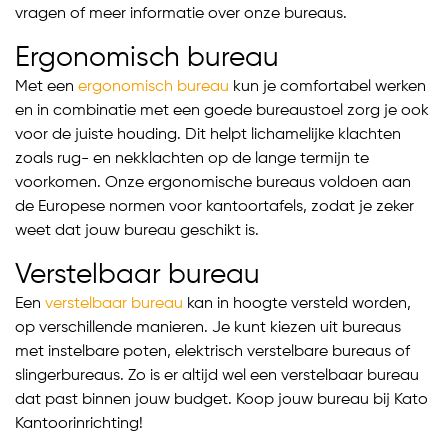
vragen of meer informatie over onze bureaus.
Ergonomisch bureau
Met een
ergonomisch bureau
kun je comfortabel werken
en in combinatie met een goede bureaustoel zorg je ook
voor de juiste houding. Dit helpt lichamelijke klachten
zoals rug- en nekklachten op de lange termijn te
voorkomen. Onze ergonomische bureaus voldoen aan
de Europese normen voor kantoortafels, zodat je zeker
weet dat jouw bureau geschikt is.
Verstelbaar bureau
Een
verstelbaar bureau
kan in hoogte versteld worden,
op verschillende manieren. Je kunt kiezen uit bureaus
met instelbare poten, elektrisch verstelbare bureaus of
slingerbureaus. Zo is er altijd wel een verstelbaar bureau
dat past binnen jouw budget. Koop jouw bureau bij Kato
Kantoorinrichting!