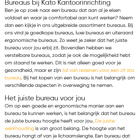
Bureaus bij Kato Kantoorinrichting
Ben je op zoek naar een bureau dat aan al je eisen
voldoet en waar je comfortabel aan kunt werken? Neem
dan een kijkje in ons uitgebreide assortiment bureaus. Bij
ons vind je goedkope bureaus, luxe bureaus en uiteraard
ergonomische bureaus. Zo weet je zeker dat het juiste
bureau voor jou erbij zit. Bovendien hebben we
verstelbare bureaus, zodat je ook de mogelijkheid hebt
om staand te werken. Dit is niet alleen goed voor je
gezondheid, maar er zijn
tal van redenen voor een zit sta
bureau
. Bij het kopen van een bureau is het belangrijk om
verschillende aspecten in overweging te nemen.
Het juiste bureau voor jou
Om op een goede en ergonomische manier aan een
bureau te kunnen werken, is het belangrijk dat het bureau
de juiste bureau hoogte heeft voor jou.
De juiste
werkhouding
is van groot belang. De hoogte van het
bureau hangt af van je lichaamslengte. Een bureau dat