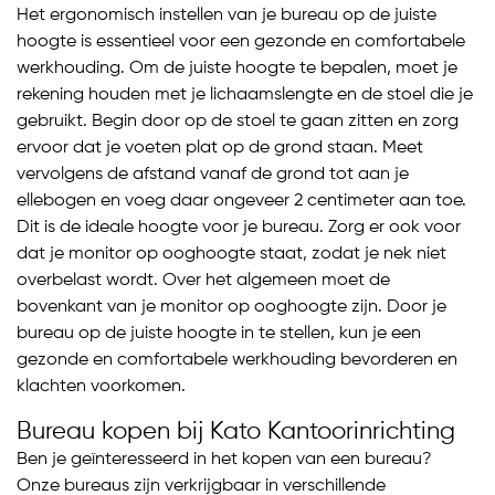
Het ergonomisch instellen van je bureau op de juiste
hoogte is essentieel voor een gezonde en comfortabele
werkhouding. Om de juiste hoogte te bepalen, moet je
rekening houden met je lichaamslengte en de stoel die je
gebruikt. Begin door op de stoel te gaan zitten en zorg
ervoor dat je voeten plat op de grond staan. Meet
vervolgens de afstand vanaf de grond tot aan je
ellebogen en voeg daar ongeveer 2 centimeter aan toe.
Dit is de ideale hoogte voor je bureau. Zorg er ook voor
dat je monitor op ooghoogte staat, zodat je nek niet
overbelast wordt. Over het algemeen moet de
bovenkant van je monitor op ooghoogte zijn. Door je
bureau op de juiste hoogte in te stellen, kun je een
gezonde en comfortabele werkhouding bevorderen en
klachten voorkomen.
Bureau kopen bij Kato Kantoorinrichting
Ben je geïnteresseerd in het kopen van een bureau?
Onze bureaus zijn verkrijgbaar in verschillende