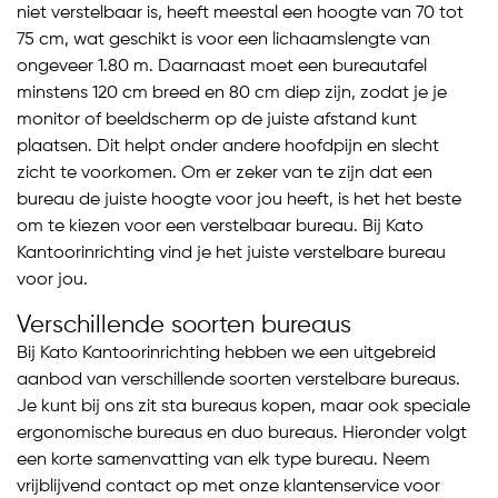
niet verstelbaar is, heeft meestal een hoogte van 70 tot
75 cm, wat geschikt is voor een lichaamslengte van
ongeveer 1.80 m. Daarnaast moet een bureautafel
minstens 120 cm breed en 80 cm diep zijn, zodat je je
monitor of beeldscherm op de juiste afstand kunt
plaatsen. Dit helpt onder andere hoofdpijn en slecht
zicht te voorkomen. Om er zeker van te zijn dat een
bureau de juiste hoogte voor jou heeft, is het het beste
om te kiezen voor een verstelbaar bureau. Bij Kato
Kantoorinrichting vind je het juiste verstelbare bureau
voor jou.
Verschillende soorten bureaus
Bij Kato Kantoorinrichting hebben we een uitgebreid
aanbod van verschillende soorten verstelbare bureaus.
Je kunt bij ons zit sta bureaus kopen, maar ook speciale
ergonomische bureaus en duo bureaus. Hieronder volgt
een korte samenvatting van elk type bureau. Neem
vrijblijvend contact op met onze klantenservice voor