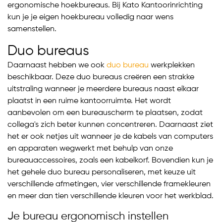
ergonomische hoekbureaus. Bij Kato Kantoorinrichting
kun je je eigen hoekbureau volledig naar wens
samenstellen.
Duo bureaus
Daarnaast hebben we ook
duo bureau
werkplekken
beschikbaar. Deze duo bureaus creëren een strakke
uitstraling wanneer je meerdere bureaus naast elkaar
plaatst in een ruime kantoorruimte. Het wordt
aanbevolen om een bureauscherm te plaatsen, zodat
collega's zich beter kunnen concentreren. Daarnaast ziet
het er ook netjes uit wanneer je de kabels van computers
en apparaten wegwerkt met behulp van onze
bureauaccessoires, zoals een kabelkorf. Bovendien kun je
het gehele duo bureau personaliseren, met keuze uit
verschillende afmetingen, vier verschillende framekleuren
en meer dan tien verschillende kleuren voor het werkblad.
Je bureau ergonomisch instellen