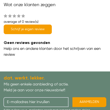
Wat onze klanten zeggen
average of 0 review(s)
Schrijf je eigen review
Geen reviews gevonden
Help ons en andere klanten door het schrijven van een
review
dat. werkt. lekker.
Mis geen enkele aanbieding of actie.
Meld je aan voor onze nieuwsbrief!
AANMELDEN