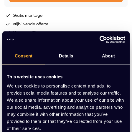
Gratis montage
Vrijblijvende offerte
Meer dan 20 jaar ervaring
Productomschrijving
Consent
Details
About
Ander kantoormeubilair
This website uses cookies
We use cookies to personalise content and ads, to
provide social media features and to analyse our traffic.
We also share information about your use of our site with
our social media, advertising and analytics partners who
may combine it with other information that you’ve
provided to them or that they’ve collected from your use
of their services.