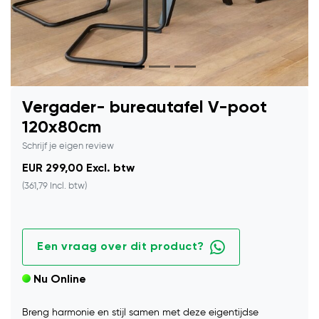
Vergader- bureautafel V-poot
120x80cm
Schrijf je eigen review
EUR 299,00 Excl. btw
(361,79 Incl. btw)
Een vraag over dit product?
Nu Online
Breng harmonie en stijl samen met deze eigentijdse